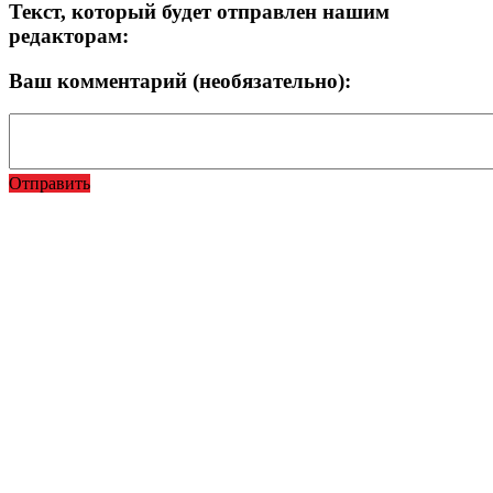
Текст, который будет отправлен нашим
редакторам:
Ваш комментарий (необязательно):
Отправить