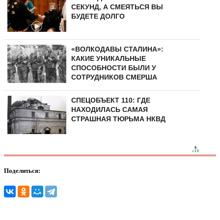
СЕКУНД, А СМЕЯТЬСЯ ВЫ
БУДЕТЕ ДОЛГО
«ВОЛКОДАВЫ СТАЛИНА»:
КАКИЕ УНИКАЛЬНЫЕ
СПОСОБНОСТИ БЫЛИ У
СОТРУДНИКОВ СМЕРША
СПЕЦОБЪЕКТ 110: ГДЕ
НАХОДИЛАСЬ САМАЯ
СТРАШНАЯ ТЮРЬМА НКВД
Поделиться: