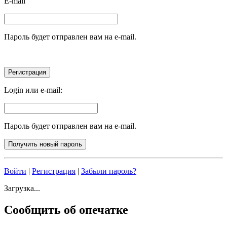
E-mail
Пароль будет отправлен вам на e-mail.
Login или e-mail:
Пароль будет отправлен вам на e-mail.
Войти
|
Регистрация
|
Забыли пароль?
Загрузка...
Сообщить об опечатке