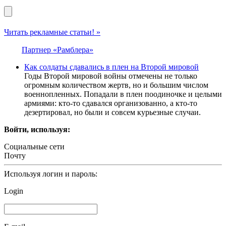
Читать рекламные статьи! »
Партнер «Рамблера»
Как солдаты сдавались в плен на Второй мировой
Годы Второй мировой войны отмечены не только
огромным количеством жертв, но и большим числом
военнопленных. Попадали в плен поодиночке и целыми
армиями: кто-то сдавался организованно, а кто-то
дезертировал, но были и совсем курьезные случаи.
Войти, используя:
Социальные сети
Почту
Используя логин и пароль:
Login