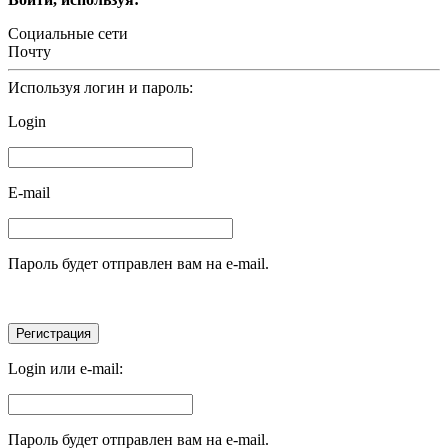
Социальные сети
Почту
Используя логин и пароль:
Login
E-mail
Пароль будет отправлен вам на e-mail.
Login или e-mail:
Пароль будет отправлен вам на e-mail.