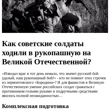
Как советские солдаты
ходили в рукопашную на
Великой Отечественной?
«Изведал враг в тот день немало, что значит русский бой
удалый, наш рукопашный бой!» - кто не помнит этих строчек
из лермонтовского «Бородина»? И для фашистов в Великую
Отечественную умение российских солдат сражаться с
противником голыми руками и подручными средствами
явилось полной неожиданностью…
Комплексная подготовка