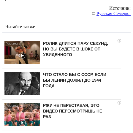
Источник:
©
Русская Семерка
Читайте также
i
РОЛИК ДЛИТСЯ ПАРУ СЕКУНД,
НО ВЫ БУДЕТЕ В ШОКЕ ОТ
УВИДЕННОГО
ЧТО СТАЛО БЫ С СССР, ЕСЛИ
БЫ ЛЕНИН ДОЖИЛ ДО 1944
ГОДА
i
РЖУ НЕ ПЕРЕСТАВАЯ, ЭТО
ВИДЕО ПЕРЕСМОТРИШЬ НЕ
РАЗ