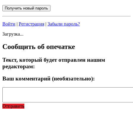
Войти
|
Регистрация
|
Забыли пароль?
Загрузка...
Сообщить об опечатке
Текст, который будет отправлен нашим
редакторам:
Ваш комментарий (необязательно):
Отправить