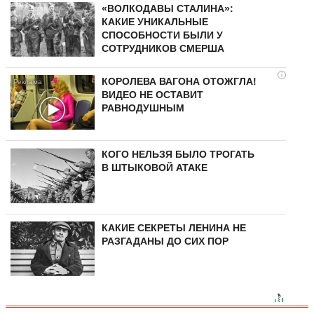
«ВОЛКОДАВЫ СТАЛИНА»:
КАКИЕ УНИКАЛЬНЫЕ
СПОСОБНОСТИ БЫЛИ У
СОТРУДНИКОВ СМЕРША
i
КОРОЛЕВА ВАГОНА ОТОЖГЛА!
ВИДЕО НЕ ОСТАВИТ
РАВНОДУШНЫМ
КОГО НЕЛЬЗЯ БЫЛО ТРОГАТЬ
В ШТЫКОВОЙ АТАКЕ
КАКИЕ СЕКРЕТЫ ЛЕНИНА НЕ
РАЗГАДАНЫ ДО СИХ ПОР