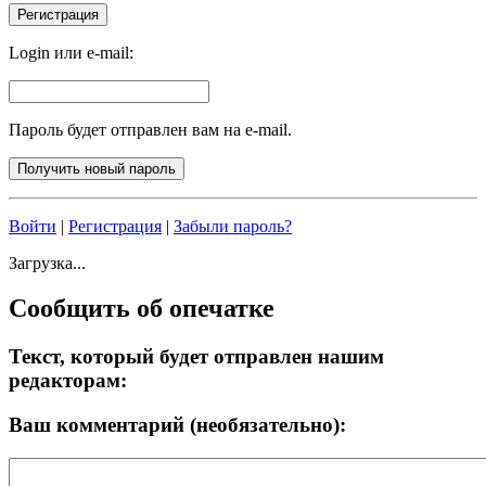
Login или e-mail:
Пароль будет отправлен вам на e-mail.
Войти
|
Регистрация
|
Забыли пароль?
Загрузка...
Сообщить об опечатке
Текст, который будет отправлен нашим
редакторам:
Ваш комментарий (необязательно):