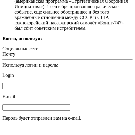
(американская программа «Стратегическая Оборонная
Инициатива»). 1 сентября произошло трагическое
событие, еще сильнее обострившее и без того
враждебные отношения между СССР и США —
южнокорейский пассажирский самолёт «Боинг-747»
был сбит советским истребителем.
Войти, используя:
Социальные сети
Почту
Используя логин и пароль:
Login
E-mail
Пароль будет отправлен вам на e-mail.