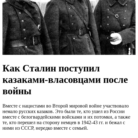
Как Сталин поступил
казаками-власовцами после
войны
Вместе с нацистами во Второй мировой войне участвовало
немало русских казаков. Это были те, кто ушел из России
вместе с белогвардейскими войсками и их потомки, а также
те, кто перешел на сторону немцев в 1942-43 гг. и бежал с
ними из СССР, нередко вместе с семьей.