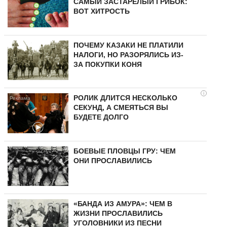
САМЫЙ ЗАСТАРЕЛЫЙ ГРИБОК:
ВОТ ХИТРОСТЬ
ПОЧЕМУ КАЗАКИ НЕ ПЛАТИЛИ
НАЛОГИ, НО РАЗОРЯЛИСЬ ИЗ-
ЗА ПОКУПКИ КОНЯ
i
РОЛИК ДЛИТСЯ НЕСКОЛЬКО
СЕКУНД, А СМЕЯТЬСЯ ВЫ
БУДЕТЕ ДОЛГО
БОЕВЫЕ ПЛОВЦЫ ГРУ: ЧЕМ
ОНИ ПРОСЛАВИЛИСЬ
«БАНДА ИЗ АМУРА»: ЧЕМ В
ЖИЗНИ ПРОСЛАВИЛИСЬ
УГОЛОВНИКИ ИЗ ПЕСНИ