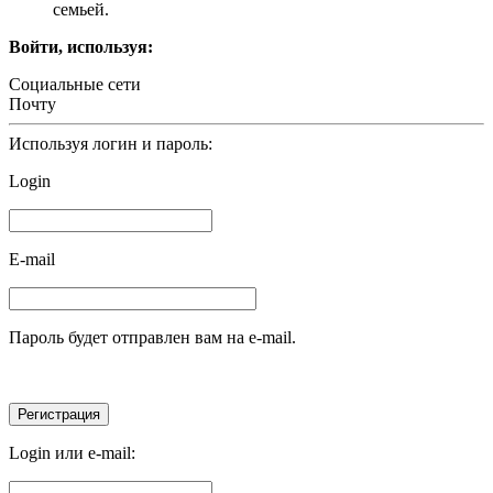
семьей.
Войти, используя:
Социальные сети
Почту
Используя логин и пароль:
Login
E-mail
Пароль будет отправлен вам на e-mail.
Login или e-mail: