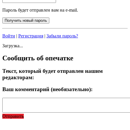
Пароль будет отправлен вам на e-mail.
Войти
|
Регистрация
|
Забыли пароль?
Загрузка...
Сообщить об опечатке
Текст, который будет отправлен нашим
редакторам:
Ваш комментарий (необязательно):
Отправить