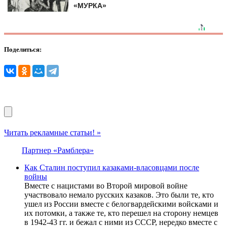
«МУРКА»
Поделиться:
Читать рекламные статьи! »
Партнер «Рамблера»
Как Сталин поступил казаками-власовцами после
войны
Вместе с нацистами во Второй мировой войне
участвовало немало русских казаков. Это были те, кто
ушел из России вместе с белогвардейскими войсками и
их потомки, а также те, кто перешел на сторону немцев
в 1942-43 гг. и бежал с ними из СССР, нередко вместе с