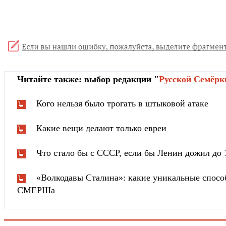
Читайте также: выбор редакции "
Русской Cемёрк
Кого нельзя было трогать в штыковой атаке
Какие вещи делают только евреи
Что стало бы с СССР, если бы Ленин дожил до 
«Волкодавы Сталина»: какие уникальные спосо
СМЕРШа