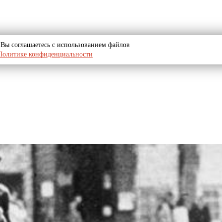
u, Вы соглашаетесь с использованием файлов
Политике конфиденциальности