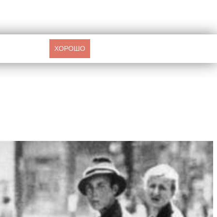
ХОРОШО