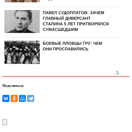
ПАВЕЛ СУДОПЛАТОВ: ЗАЧЕМ
ГЛАВНЫЙ ДИВЕРСАНТ
СТАЛИНА 5 ЛЕТ ПРИТВОРЯЛСЯ
СУМАСШЕДШИМ
БОЕВЫЕ ПЛОВЦЫ ГРУ: ЧЕМ
ОНИ ПРОСЛАВИЛИСЬ
Поделиться: