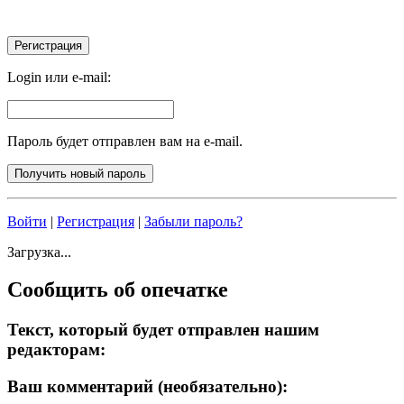
Login или e-mail:
Пароль будет отправлен вам на e-mail.
Войти
|
Регистрация
|
Забыли пароль?
Загрузка...
Сообщить об опечатке
Текст, который будет отправлен нашим
редакторам:
Ваш комментарий (необязательно):