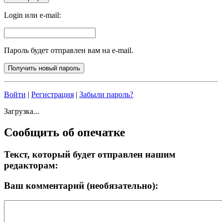
Login или e-mail:
Пароль будет отправлен вам на e-mail.
Войти
|
Регистрация
|
Забыли пароль?
Загрузка...
Сообщить об опечатке
Текст, который будет отправлен нашим
редакторам:
Ваш комментарий (необязательно):