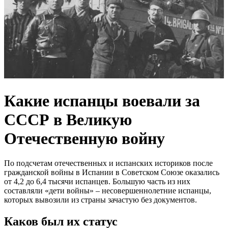
Какие испанцы воевали за
СССР в Великую
Отечественную войну
По подсчетам отечественных и испанских историков после
гражданской войны в Испании в Советском Союзе оказались
от 4,2 до 6,4 тысячи испанцев. Большую часть из них
составляли «дети войны» – несовершеннолетние испанцы,
которых вывозили из страны зачастую без документов.
Каков был их статус