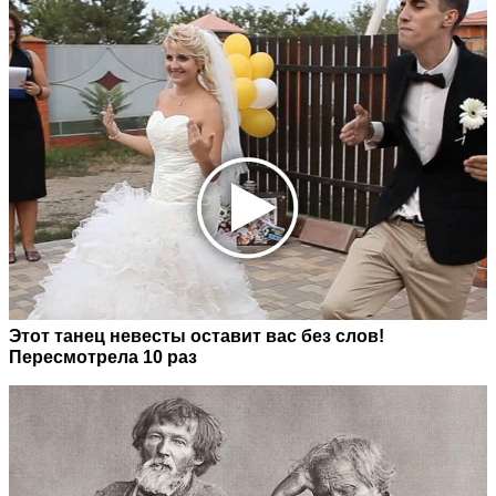
Этот танец невесты оставит вас без слов!
Пересмотрела 10 раз