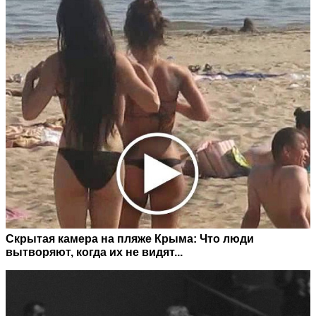
Скрытая камера на пляже Крыма: Что люди
вытворяют, когда их не видят...