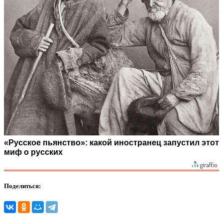
«Русское пьянство»: какой иностранец запустил этот
миф о русских
Поделиться: