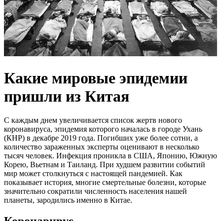
Какие мировые эпидемии
пришли из Китая
С каждым днем увеличивается список жертв нового
коронавируса, эпидемия которого началась в городе Ухань
(КНР) в декабре 2019 года. Погибших уже более сотни, а
количество зараженных эксперты оценивают в несколько
тысяч человек. Инфекция проникла в США, Японию, Южную
Корею, Вьетнам и Таиланд. При худшем развитии событий
мир может столкнуться с настоящей пандемией. Как
показывает история, многие смертельные болезни, которые
значительно сократили численность населения нашей
планеты, зародились именно в Китае.