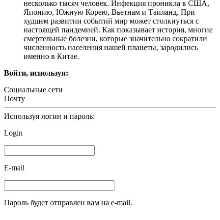
несколько тысяч человек. Инфекция проникла в США,
Японию, Южную Корею, Вьетнам и Таиланд. При
худшем развитии событий мир может столкнуться с
настоящей пандемией. Как показывает история, многие
смертельные болезни, которые значительно сократили
численность населения нашей планеты, зародились
именно в Китае.
Войти, используя:
Социальные сети
Почту
Используя логин и пароль:
Login
E-mail
Пароль будет отправлен вам на e-mail.