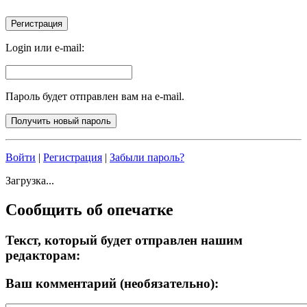
Login или e-mail:
Пароль будет отправлен вам на e-mail.
Войти
|
Регистрация
|
Забыли пароль?
Загрузка...
Сообщить об опечатке
Текст, который будет отправлен нашим
редакторам:
Ваш комментарий (необязательно):