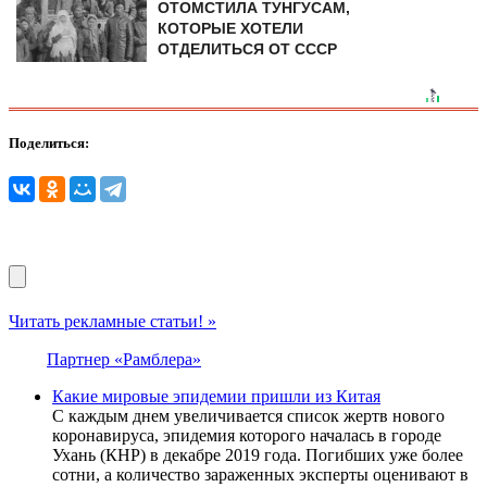
ОТОМСТИЛА ТУНГУCAМ,
КОТОРЫЕ ХОТЕЛИ
ОТДЕЛИТЬСЯ ОТ СССР
Поделиться:
Читать рекламные статьи! »
Партнер «Рамблера»
Какие мировые эпидемии пришли из Китая
С каждым днем увеличивается список жертв нового
коронавируса, эпидемия которого началась в городе
Ухань (КНР) в декабре 2019 года. Погибших уже более
сотни, а количество зараженных эксперты оценивают в