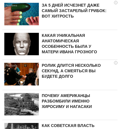
i
ЗА 5 ДНЕЙ ИСЧЕЗНЕТ ДАЖЕ
САМЫЙ ЗАСТАРЕЛЫЙ ГРИБОК:
ВОТ ХИТРОСТЬ
КАКАЯ УНИКАЛЬНАЯ
АНАТОМИЧЕСКАЯ
ОСОБЕННОСТЬ БЫЛА У
МАТЕРИ ИВАНА ГРОЗНОГО
i
РОЛИК ДЛИТСЯ НЕСКОЛЬКО
СЕКУНД, А СМЕЯТЬСЯ ВЫ
БУДЕТЕ ДОЛГО
ПОЧЕМУ АМЕРИКАНЦЫ
РАЗБОМБИЛИ ИМЕННО
ХИРОСИМУ И НАГАСАКИ
КАК СОВЕТСКАЯ ВЛАСТЬ