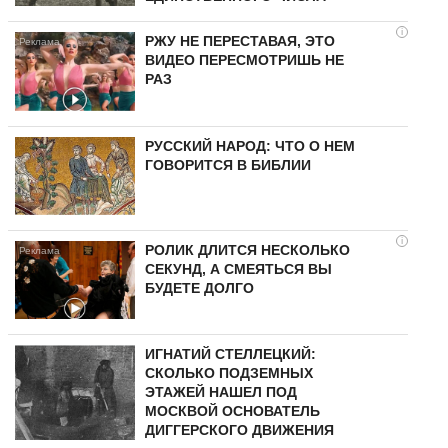
i
РЖУ НЕ ПЕРЕСТАВАЯ, ЭТО
ВИДЕО ПЕРЕСМОТРИШЬ НЕ
РАЗ
РУССКИЙ НАРОД: ЧТО О НЕМ
ГОВОРИТСЯ В БИБЛИИ
i
РОЛИК ДЛИТСЯ НЕСКОЛЬКО
СЕКУНД, А СМЕЯТЬСЯ ВЫ
БУДЕТЕ ДОЛГО
ИГНАТИЙ СТЕЛЛЕЦКИЙ:
СКОЛЬКО ПОДЗЕМНЫХ
ЭТАЖЕЙ НАШЕЛ ПОД
МОСКВОЙ ОСНОВАТЕЛЬ
ДИГГЕРСКОГО ДВИЖЕНИЯ