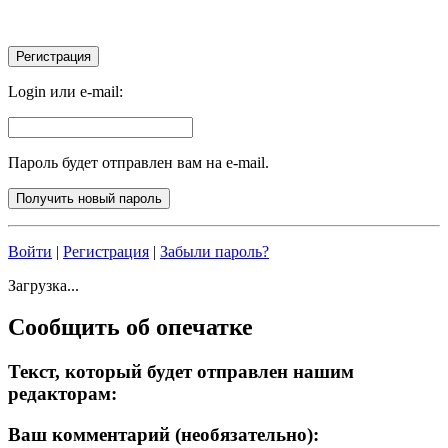
Login или e-mail:
Пароль будет отправлен вам на e-mail.
Войти
|
Регистрация
|
Забыли пароль?
Загрузка...
Сообщить об опечатке
Текст, который будет отправлен нашим
редакторам:
Ваш комментарий (необязательно):