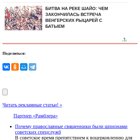
БИТВА НА РЕКЕ ШАЙО: ЧЕМ
ЗАКОНЧИЛАСЬ ВСТРЕЧА
ВЕНГЕРСКИХ РЫЦАРЕЙ С
БАТЫЕМ
Поделиться:
Читать рекламные статьи! »
Партнер «Рамблера»
Почему православные священники были шпионами
советских спецслужб
В советское время препятствием к воцерковлению для