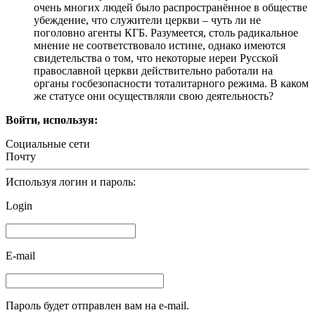
очень многих людей было распространённое в обществе
убеждение, что служители церкви – чуть ли не
поголовно агенты КГБ. Разумеется, столь радикальное
мнение не соответствовало истине, однако имеются
свидетельства о том, что некоторые иереи Русской
православной церкви действительно работали на
органы госбезопасности тоталитарного режима. В каком
же статусе они осуществляли свою деятельность?
Войти, используя:
Социальные сети
Почту
Используя логин и пароль:
Login
E-mail
Пароль будет отправлен вам на e-mail.