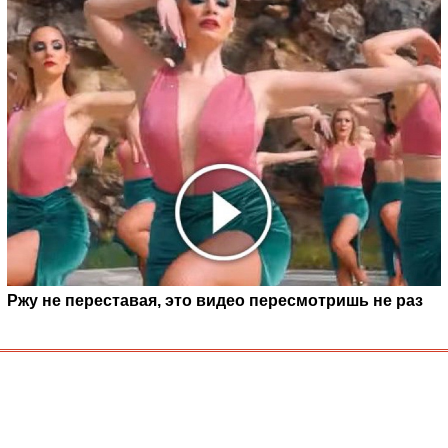
Ржу не переставая, это видео пересмотришь не раз