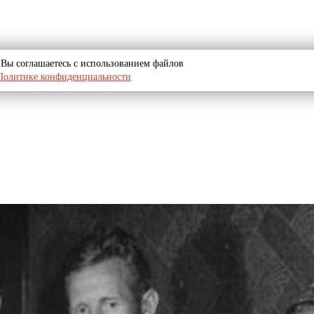
u, Вы соглашаетесь с использованием файлов
Политике конфиденциальности