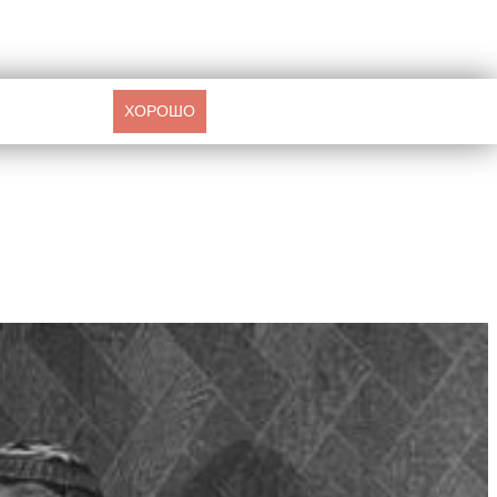
ХОРОШО