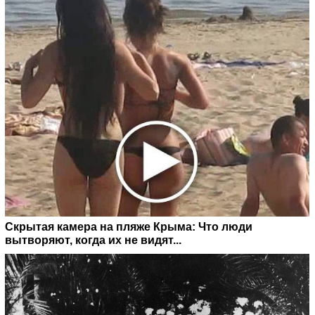
Скрытая камера на пляже Крыма: Что люди
вытворяют, когда их не видят...