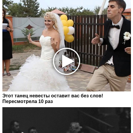
Этот танец невесты оставит вас без слов!
Пересмотрела 10 раз