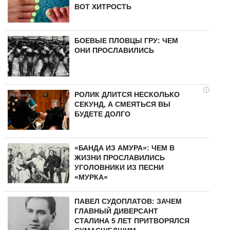
ВОТ ХИТРОСТЬ
БОЕВЫЕ ПЛОВЦЫ ГРУ: ЧЕМ
ОНИ ПРОСЛАВИЛИСЬ
i
РОЛИК ДЛИТСЯ НЕСКОЛЬКО
СЕКУНД, А СМЕЯТЬСЯ ВЫ
БУДЕТЕ ДОЛГО
«БАНДА ИЗ АМУРА»: ЧЕМ В
ЖИЗНИ ПРОСЛАВИЛИСЬ
УГОЛОВНИКИ ИЗ ПЕСНИ
«МУРКА»
ПАВЕЛ СУДОПЛАТОВ: ЗАЧЕМ
ГЛАВНЫЙ ДИВЕРСАНТ
СТАЛИНА 5 ЛЕТ ПРИТВОРЯЛСЯ