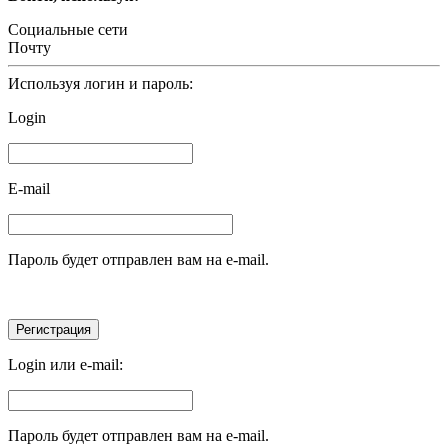
Социальные сети
Почту
Используя логин и пароль:
Login
E-mail
Пароль будет отправлен вам на e-mail.
Login или e-mail:
Пароль будет отправлен вам на e-mail.