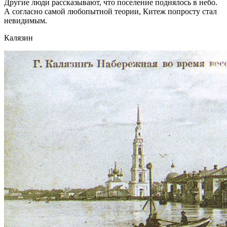
Другие люди рассказывают, что поселение поднялось в небо.
А согласно самой любопытной теории, Китеж попросту стал
невидимым.
Калязин