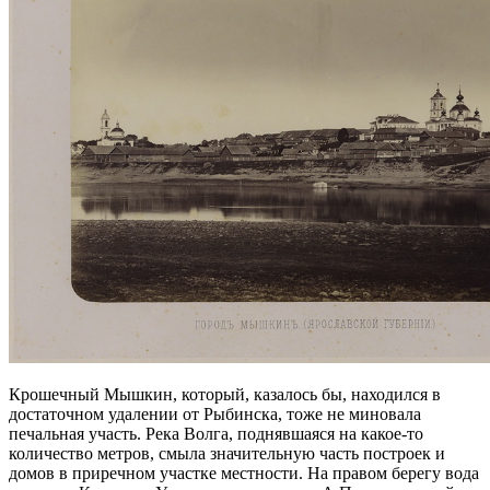
Крошечный Мышкин, который, казалось бы, находился в
достаточном удалении от Рыбинска, тоже не миновала
печальная участь. Река Волга, поднявшаяся на какое-то
количество метров, смыла значительную часть построек и
домов в приречном участке местности. На правом берегу вода