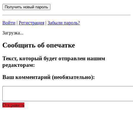
Войти
|
Регистрация
|
Забыли пароль?
Загрузка...
Сообщить об опечатке
Текст, который будет отправлен нашим
редакторам:
Ваш комментарий (необязательно):
Отправить