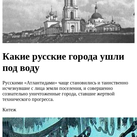
Какие русские города ушли
под воду
Русскими «Атлантидами» чаще становились и таинственно
исчезнувшие с лица земли поселения, и совершенно
сознательно уничтоженные города, ставшие жертвой
технического прогресса.
Китеж