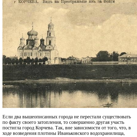
Если два вышеописанных города не перестали существовать
по факту своего затопления, то совершенно другая участь
постигла город Корчева. Так, вне зависимости от того, что, в
ходе возведения плотины Иваньковского водохранилища,