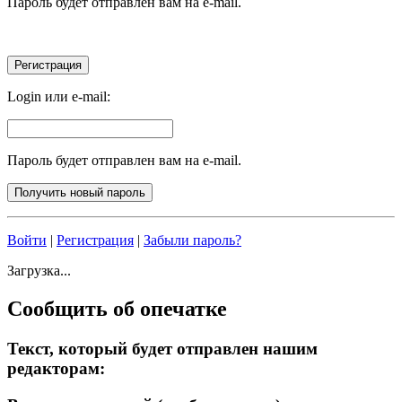
Пароль будет отправлен вам на e-mail.
Login или e-mail:
Пароль будет отправлен вам на e-mail.
Войти
|
Регистрация
|
Забыли пароль?
Загрузка...
Сообщить об опечатке
Текст, который будет отправлен нашим
редакторам: