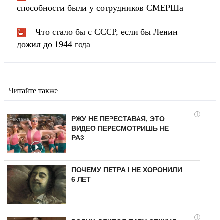
способности были у сотрудников СМЕРШа
Что стало бы с СССР, если бы Ленин
дожил до 1944 года
Читайте также
i
РЖУ НЕ ПЕРЕСТАВАЯ, ЭТО
ВИДЕО ПЕРЕСМОТРИШЬ НЕ
РАЗ
ПОЧЕМУ ПЕТРА I НЕ ХОРОНИЛИ
6 ЛЕТ
i