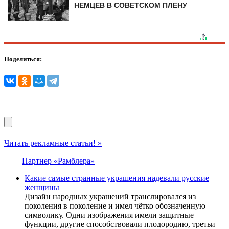
НЕМЦЕВ В СОВЕТСКОМ ПЛЕНУ
Поделиться:
Читать рекламные статьи! »
Партнер «Рамблера»
Какие самые странные украшения надевали русские
женщины
Дизайн народных украшений транслировался из
поколения в поколение и имел чётко обозначенную
символику. Одни изображения имели защитные
функции, другие способствовали плодородию, третьи