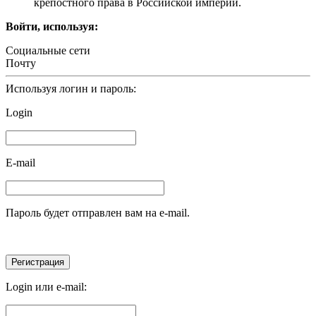
крепостного права в Российской империи.
Войти, используя:
Социальные сети
Почту
Используя логин и пароль:
Login
E-mail
Пароль будет отправлен вам на e-mail.
Login или e-mail: