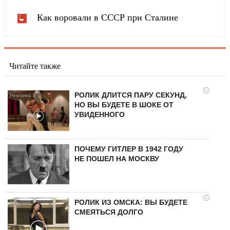
Как воровали в СССР при Сталине
Читайте также
i
РОЛИК ДЛИТСЯ ПАРУ СЕКУНД,
НО ВЫ БУДЕТЕ В ШОКЕ ОТ
УВИДЕННОГО
ПОЧЕМУ ГИТЛЕР В 1942 ГОДУ
НЕ ПОШЕЛ НА МОСКВУ
i
РОЛИК ИЗ ОМСКА: ВЫ БУДЕТЕ
СМЕЯТЬСЯ ДОЛГО