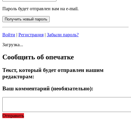
Пароль будет отправлен вам на e-mail.
Войти
|
Регистрация
|
Забыли пароль?
Загрузка...
Сообщить об опечатке
Текст, который будет отправлен нашим
редакторам:
Ваш комментарий (необязательно):
Отправить