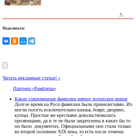
Поделиться:
Читать рекламные статьи! »
Партнер «Рамблера»
Какие современные фамилии имеют холопские корни
Долгое время на Руси фамилии были привилегиями. Их
могли носить исключительно князья, бояре, дворяне,
купцы. Простые же крестьяне довольствовались
прозвищами, да и те не были закреплены в каких бы то
ни было документах. Официальными они стали только
во второй половине XIX века, то есть после отмены