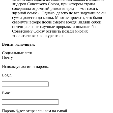
лидеров Советского Союза, при котором страна
совершила огромный рывок вперед — «от сохи к
ядерной бомбе». Однако, далеко не все задуманное он
сумел довести до конца. Многие проекты, что были
свернуты вскоре после смерти вождя, являли собой
потенциальные научные прорывы и помогли бы
Советскому Союзу оставить позади многих
«политических конкурентов».
Войти, используя:
Социальные сети
Почту
Используя логин и пароль:
Login
E-mail
Пароль будет отправлен вам на e-mail.