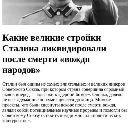
Какие великие стройки
Сталина ликвидировали
после смерти «вождя
народов»
Сталин был одним из самых влиятельных и великих лидеров
Советского Союза, при котором страна совершила огромный
рывок вперед — «от сохи к ядерной бомбе». Однако, далеко
не все задуманное он сумел довести до конца. Многие
проекты, что были свернуты вскоре после смерти вождя,
являли собой потенциальные научные прорывы и помогли бы
Советскому Союзу оставить позади многих «политических
конкурентов».