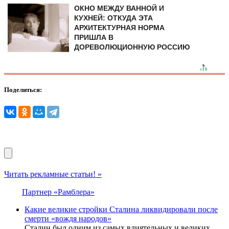
ОКНО МЕЖДУ ВАННОЙ И
КУХНЕЙ: ОТКУДА ЭТА
АРХИТЕКТУРНАЯ НОРМА
ПРИШЛА В
ДОРЕВОЛЮЦИОННУЮ РОССИЮ
Поделиться:
Читать рекламные статьи! »
Партнер «Рамблера»
Какие великие стройки Сталина ликвидировали после
смерти «вождя народов»
Сталин был одним из самых влиятельных и великих