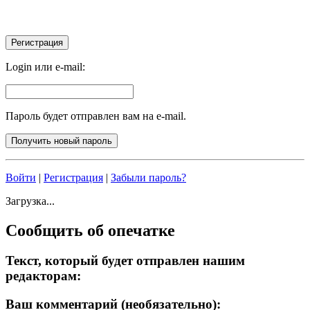
Login или e-mail:
Пароль будет отправлен вам на e-mail.
Войти
|
Регистрация
|
Забыли пароль?
Загрузка...
Сообщить об опечатке
Текст, который будет отправлен нашим
редакторам:
Ваш комментарий (необязательно):