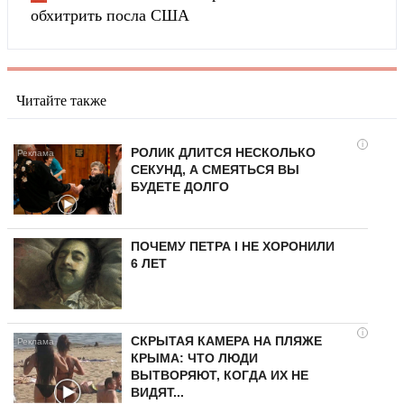
обхитрить посла США
Читайте также
i
РОЛИК ДЛИТСЯ НЕСКОЛЬКО
СЕКУНД, А СМЕЯТЬСЯ ВЫ
БУДЕТЕ ДОЛГО
ПОЧЕМУ ПЕТРА I НЕ ХОРОНИЛИ
6 ЛЕТ
i
СКРЫТАЯ КАМЕРА НА ПЛЯЖЕ
КРЫМА: ЧТО ЛЮДИ
ВЫТВОРЯЮТ, КОГДА ИХ НЕ
ВИДЯТ...