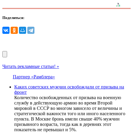
Поделиться:
Читать рекламные статьи! »
Партнер «Рамблера»
Каких советских мужчин освобождали от призыва на
фронт
Количество освобожденных от призыва на военную
службу в действующую армию во время Второй
мировой в СССР во многом зависело от величины и
стратегической важности того или иного населенного
пункта. В Москве бронь имели свыше 40% мужчин
призывного возраста, тогда как в деревнях этот
показатель не превышал и 5%.