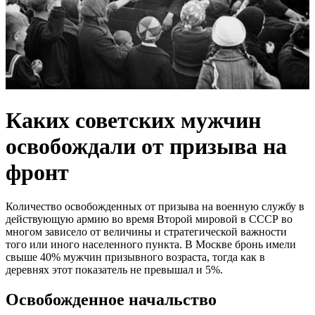
Каких советских мужчин
освобождали от призыва на
фронт
Количество освобожденных от призыва на военную службу в
действующую армию во время Второй мировой в СССР во
многом зависело от величины и стратегической важности
того или иного населенного пункта. В Москве бронь имели
свыше 40% мужчин призывного возраста, тогда как в
деревнях этот показатель не превышал и 5%.
Освобожденное начальство