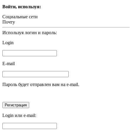
Войти, используя:
Социальные сети
Почту
Используя логин и пароль:
Login
E-mail
Пароль будет отправлен вам на e-mail.
Login или e-mail: