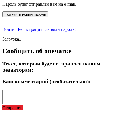
Пароль будет отправлен вам на e-mail.
Войти
|
Регистрация
|
Забыли пароль?
Загрузка...
Сообщить об опечатке
Текст, который будет отправлен нашим
редакторам:
Ваш комментарий (необязательно):
Отправить