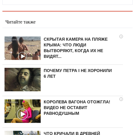
Читайте также
i
СКРЫТАЯ КАМЕРА НА ПЛЯЖЕ
КРЫМА: ЧТО ЛЮДИ
ВЫТВОРЯЮТ, КОГДА ИХ НЕ
ВИДЯТ...
ПОЧЕМУ ПЕТРА I НЕ ХОРОНИЛИ
6 ЛЕТ
i
КОРОЛЕВА ВАГОНА ОТОЖГЛА!
ВИДЕО НЕ ОСТАВИТ
РАВНОДУШНЫМ
ЧТО КРИЧАЛИ В ДРЕВНЕЙ