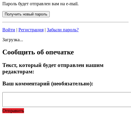
Пароль будет отправлен вам на e-mail.
Войти
|
Регистрация
|
Забыли пароль?
Загрузка...
Сообщить об опечатке
Текст, который будет отправлен нашим
редакторам:
Ваш комментарий (необязательно):
Отправить