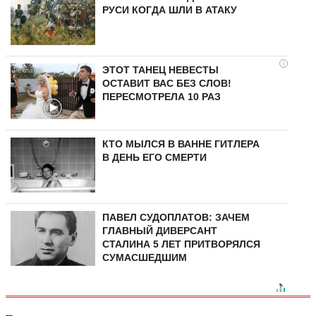
РУСИ КОГДА ШЛИ В АТАКУ
i
ЭТОТ ТАНЕЦ НЕВЕСТЫ
ОСТАВИТ ВАС БЕЗ СЛОВ!
ПЕРЕСМОТРЕЛА 10 РАЗ
КТО МЫЛСЯ В ВАННЕ ГИТЛЕРА
В ДЕНЬ ЕГО СМЕРТИ
ПАВЕЛ СУДОПЛАТОВ: ЗАЧЕМ
ГЛАВНЫЙ ДИВЕРСАНТ
СТАЛИНА 5 ЛЕТ ПРИТВОРЯЛСЯ
СУМАСШЕДШИМ