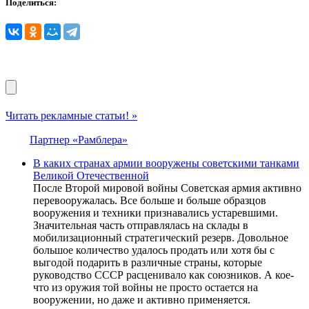
Поделиться:
Читать рекламные статьи! »
Партнер «Рамблера»
В каких странах армии вооружены советскими танками
Великой Отечественной
После Второй мировой войны Советская армия активно
перевооружалась. Все больше и больше образцов
вооружения и техники признавались устаревшими.
Значительная часть отправлялась на склады в
мобилизационный стратегический резерв. Довольное
большое количество удалось продать или хотя бы с
выгодой подарить в различные страны, которые
руководство СССР расценивало как союзников. А кое-
что из оружия той войны не просто остается на
вооружении, но даже и активно применяется.