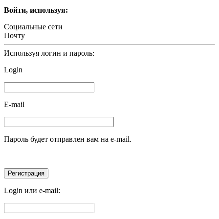
Войти, используя:
Социальные сети
Почту
Используя логин и пароль:
Login
E-mail
Пароль будет отправлен вам на e-mail.
Login или e-mail: