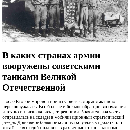
В каких странах армии
вооружены советскими
танками Великой
Отечественной
После Второй мировой войны Советская армия активно
перевооружалась. Все больше и больше образцов вооружения
и техники признавались устаревшими. Значительная часть
отправлялась на склады в мобилизационный стратегический
резерв. Довольное большое количество удалось продать или
хотя бы с выгодой подарить в различные страны, которые