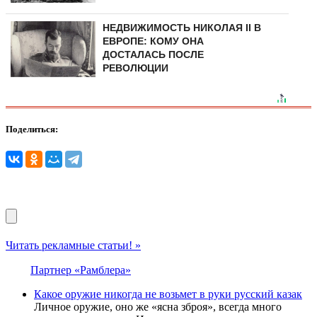
НЕДВИЖИМОСТЬ НИКОЛАЯ II В
ЕВРОПЕ: КОМУ ОНА
ДОСТАЛАСЬ ПОСЛЕ
РЕВОЛЮЦИИ
Поделиться:
Читать рекламные статьи! »
Партнер «Рамблера»
Какое оружие никогда не возьмет в руки русский казак
Личное оружие, оно же «ясна зброя», всегда много