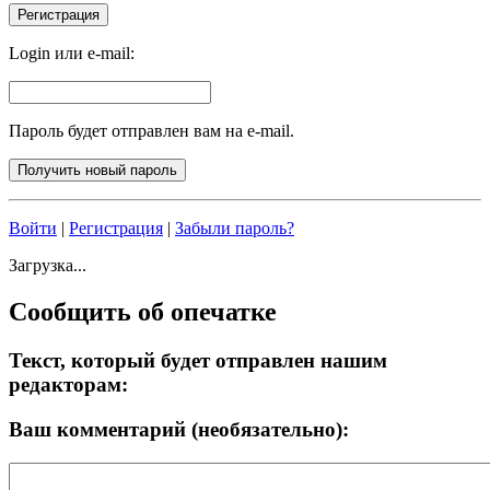
Login или e-mail:
Пароль будет отправлен вам на e-mail.
Войти
|
Регистрация
|
Забыли пароль?
Загрузка...
Сообщить об опечатке
Текст, который будет отправлен нашим
редакторам:
Ваш комментарий (необязательно):