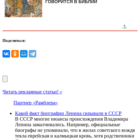
ГОВОРИТСЯ В БИБЛИИ
Поделиться:
Читать рекламные статьи! »
Партнер «Рамблера»
Какой факт биографии Ленина скрывали в СССР
В СССР многие нюансы происхождения Владимира
Ленина замалчивались. Например, официальные
биографы не упоминали, что в жилах советского вождя
текла еврейская и калмыцкая кровь, хотя родственники