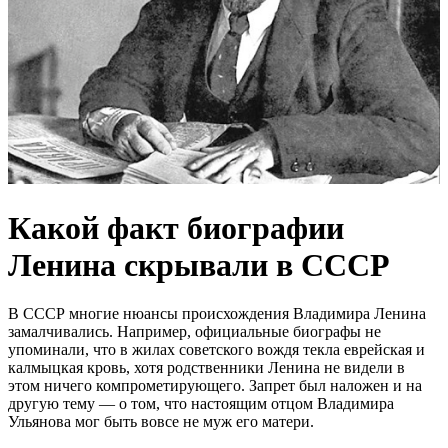
Какой факт биографии
Ленина скрывали в СССР
В СССР многие нюансы происхождения Владимира Ленина
замалчивались. Например, официальные биографы не
упоминали, что в жилах советского вождя текла еврейская и
калмыцкая кровь, хотя родственники Ленина не видели в
этом ничего компрометирующего. Запрет был наложен и на
другую тему — о том, что настоящим отцом Владимира
Ульянова мог быть вовсе не муж его матери.