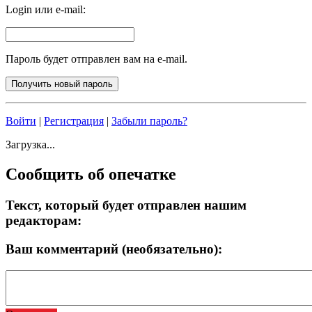
Login или e-mail:
Пароль будет отправлен вам на e-mail.
Войти
|
Регистрация
|
Забыли пароль?
Загрузка...
Сообщить об опечатке
Текст, который будет отправлен нашим
редакторам:
Ваш комментарий (необязательно):