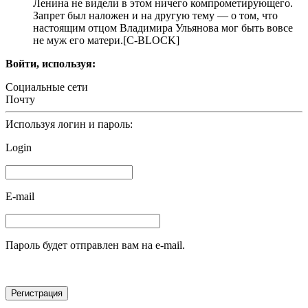
Ленина не видели в этом ничего компрометирующего.
Запрет был наложен и на другую тему — о том, что
настоящим отцом Владимира Ульянова мог быть вовсе
не муж его матери.[С-BLOCK]
Войти, используя:
Социальные сети
Почту
Используя логин и пароль:
Login
E-mail
Пароль будет отправлен вам на e-mail.