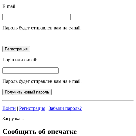
E-mail
Пароль будет отправлен вам на e-mail.
Login или e-mail:
Пароль будет отправлен вам на e-mail.
Войти
|
Регистрация
|
Забыли пароль?
Загрузка...
Сообщить об опечатке