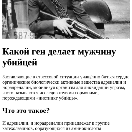
Какой ген делает мужчину
убийцей
Заставляющие в стрессовой ситуации учащённо биться сердце
органические биологически активные вещества адреналин и
норадреналин, мобилизуя организм для ликвидации угрозы,
часто называются исследователями гормонами,
порождающими «инстинкт убийцы».
Что это такое?
И адреналин, и норадреналин принадлежат к группе
катехоламинов, образующихся из аминокислоты