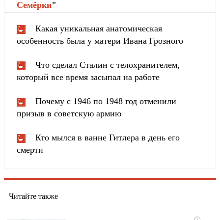
Cемёрки
"
Какая уникальная анатомическая
особенность была у матери Ивана Грозного
Что сделал Сталин с телохранителем,
который все время засыпал на работе
Почему с 1946 по 1948 год отменили
призыв в советскую армию
Кто мылся в ванне Гитлера в день его
смерти
Читайте также
i