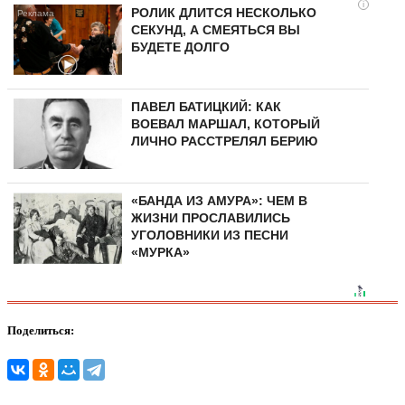
i
РОЛИК ДЛИТСЯ НЕСКОЛЬКО
СЕКУНД, А СМЕЯТЬСЯ ВЫ
БУДЕТЕ ДОЛГО
ПАВЕЛ БАТИЦКИЙ: КАК
ВОЕВАЛ МАРШАЛ, КОТОРЫЙ
ЛИЧНО РАССТРЕЛЯЛ БЕРИЮ
«БАНДА ИЗ АМУРА»: ЧЕМ В
ЖИЗНИ ПРОСЛАВИЛИСЬ
УГОЛОВНИКИ ИЗ ПЕСНИ
«МУРКА»
Поделиться: