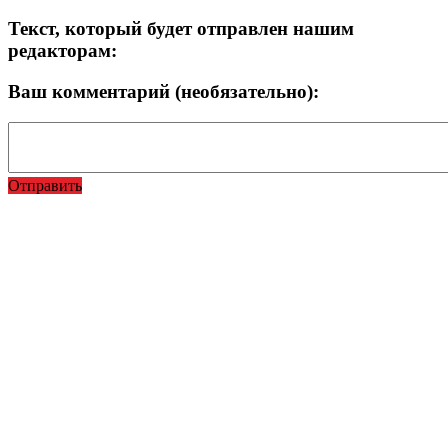
Текст, который будет отправлен нашим
редакторам:
Ваш комментарий (необязательно):
Отправить