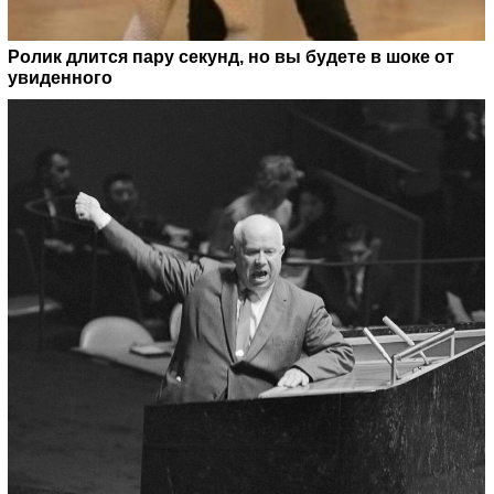
Ролик длится пару секунд, но вы будете в шоке от
увиденного