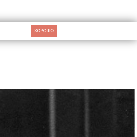
ХОРОШО