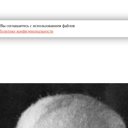
u, Вы соглашаетесь с использованием файлов
Политике конфиденциальности