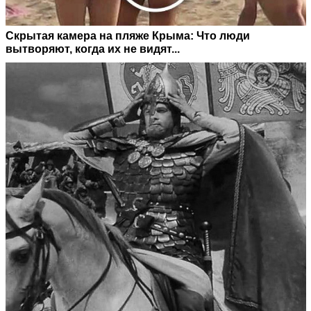
Скрытая камера на пляже Крыма: Что люди
вытворяют, когда их не видят...