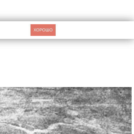
ХОРОШО