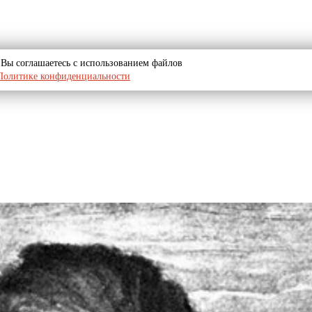
u, Вы соглашаетесь с использованием файлов
Политике конфиденциальности