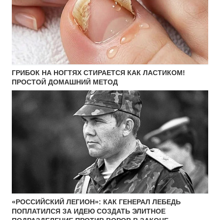
ГРИБОК НА НОГТЯХ СТИРАЕТСЯ КАК ЛАСТИКОМ!
ПРОСТОЙ ДОМАШНИЙ МЕТОД
«РОССИЙСКИЙ ЛЕГИОН»: КАК ГЕНЕРАЛ ЛЕБЕДЬ
ПОПЛАТИЛСЯ ЗА ИДЕЮ СОЗДАТЬ ЭЛИТНОЕ