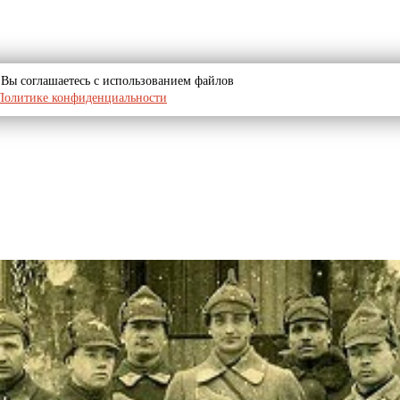
u, Вы соглашаетесь с использованием файлов
Политике конфиденциальности