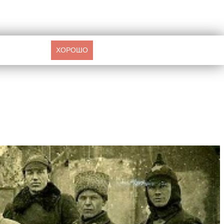
ХОРОШО