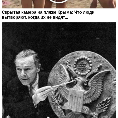
Скрытая камера на пляже Крыма: Что люди
вытворяют, когда их не видят...