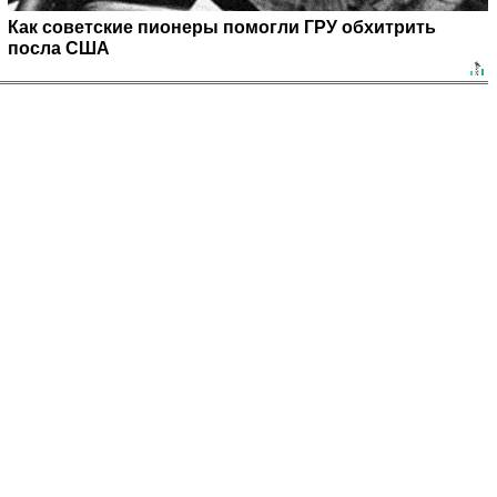
Как советские пионеры помогли ГРУ обхитрить
посла США