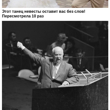
Этот танец невесты оставит вас без слов!
Пересмотрела 10 раз