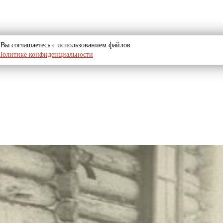
u, Вы соглашаетесь с использованием файлов
Политике конфиденциальности