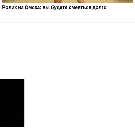
Ролик из Омска: вы будете смеяться долго