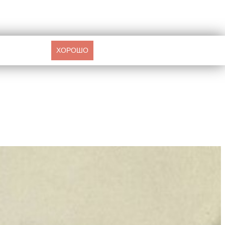
ХОРОШО