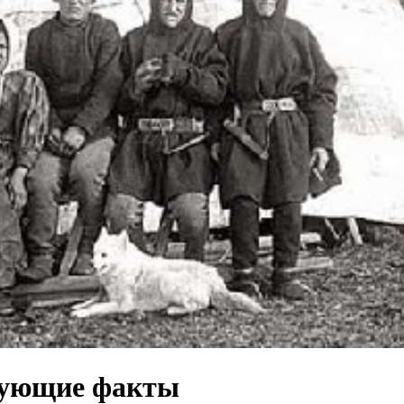
рующие факты