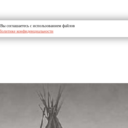
u, Вы соглашаетесь с использованием файлов
Политике конфиденциальности