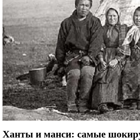
Ханты и манси: самые шоки