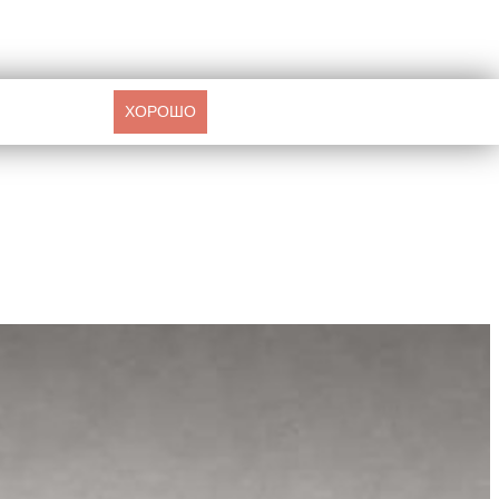
ХОРОШО