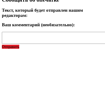
Текст, который будет отправлен нашим
редакторам:
Ваш комментарий (необязательно):
Отправить