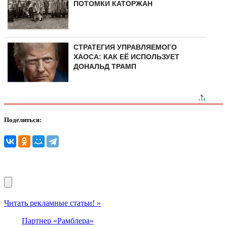
ПОТОМКИ КАТОРЖАН
СТРАТЕГИЯ УПРАВЛЯЕМОГО
ХАОСА: КАК ЕЁ ИСПОЛЬЗУЕТ
ДОНАЛЬД ТРАМП
Поделиться:
Читать рекламные статьи! »
Партнер «Рамблера»