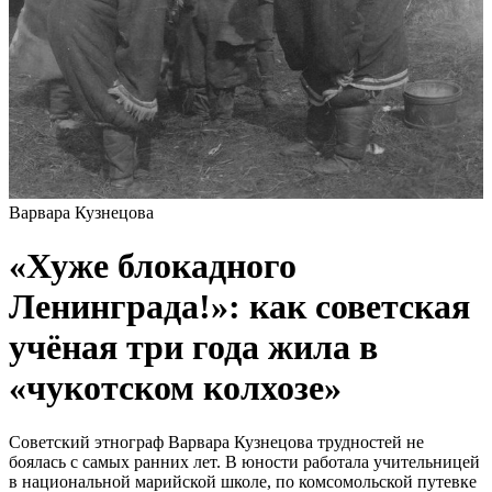
Варвара Кузнецова
«Хуже блокадного
Ленинграда!»: как советская
учёная три года жила в
«чукотском колхозе»
Советский этнограф Варвара Кузнецова трудностей не
боялась с самых ранних лет. В юности работала учительницей
в национальной марийской школе, по комсомольской путевке