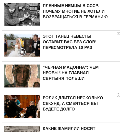
ПЛЕННЫЕ НЕМЦЫ В СССР:
ПОЧЕМУ МНОГИЕ НЕ ХОТЕЛИ
ВОЗВРАЩАТЬСЯ В ГЕРМАНИЮ
i
ЭТОТ ТАНЕЦ НЕВЕСТЫ
ОСТАВИТ ВАС БЕЗ СЛОВ!
ПЕРЕСМОТРЕЛА 10 РАЗ
"ЧЕРНАЯ МАДОННА": ЧЕМ
НЕОБЫЧНА ГЛАВНАЯ
СВЯТЫНЯ ПОЛЬШИ
i
РОЛИК ДЛИТСЯ НЕСКОЛЬКО
СЕКУНД, А СМЕЯТЬСЯ ВЫ
БУДЕТЕ ДОЛГО
КАКИЕ ФАМИЛИИ НОСЯТ