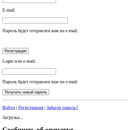
E-mail
Пароль будет отправлен вам на e-mail.
Login или e-mail:
Пароль будет отправлен вам на e-mail.
Войти
|
Регистрация
|
Забыли пароль?
Загрузка...
Сообщить об опечатке