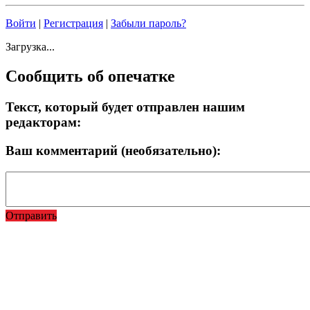
Войти
|
Регистрация
|
Забыли пароль?
Загрузка...
Сообщить об опечатке
Текст, который будет отправлен нашим
редакторам:
Ваш комментарий (необязательно):
Отправить