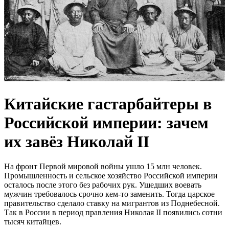
Китайские гастарбайтеры в
Российской империи: зачем
их завёз Николай II
На фронт Первой мировой войны ушло 15 млн человек.
Промышленность и сельское хозяйство Российской империи
осталось после этого без рабочих рук. Ушедших воевать
мужчин требовалось срочно кем-то заменить. Тогда царское
правительство сделало ставку на мигрантов из Поднебесной.
Так в России в период правления Николая II появились сотни
тысяч китайцев.