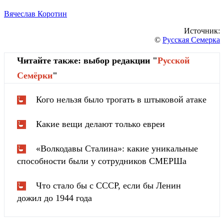
Вячеслав Коротин
Источник:
©
Русская Семерка
Читайте также: выбор редакции "
Русской
Cемёрки
"
Кого нельзя было трогать в штыковой атаке
Какие вещи делают только евреи
«Волкодавы Сталина»: какие уникальные
способности были у сотрудников СМЕРШа
Что стало бы с СССР, если бы Ленин
дожил до 1944 года