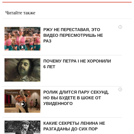
Читайте также
i
РЖУ НЕ ПЕРЕСТАВАЯ, ЭТО
ВИДЕО ПЕРЕСМОТРИШЬ НЕ
РАЗ
ПОЧЕМУ ПЕТРА I НЕ ХОРОНИЛИ
6 ЛЕТ
i
РОЛИК ДЛИТСЯ ПАРУ СЕКУНД,
НО ВЫ БУДЕТЕ В ШОКЕ ОТ
УВИДЕННОГО
КАКИЕ СЕКРЕТЫ ЛЕНИНА НЕ
РАЗГАДАНЫ ДО СИХ ПОР