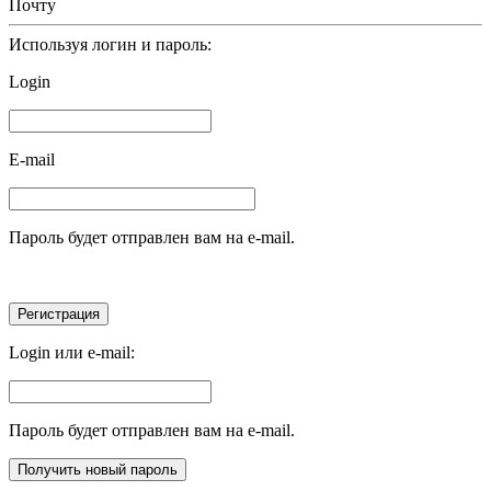
Почту
Используя логин и пароль:
Login
E-mail
Пароль будет отправлен вам на e-mail.
Login или e-mail:
Пароль будет отправлен вам на e-mail.