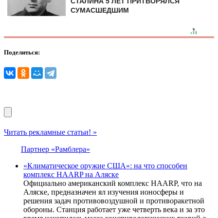
СТАЛИНА 5 ЛЕТ ПРИТВОРЯЛСЯ
СУМАСШЕДШИМ
Поделиться:
Читать рекламные статьи! »
Партнер «Рамблера»
«Климатическое оружие США»: на что способен
комплекс HAARP на Аляске
Официально американский комплекс HAARP, что на
Аляске, предназначен ял изучения ионосферы и
решения задач противовоздушной и противоракетной
обороны. Станция работает уже четверть века и за это