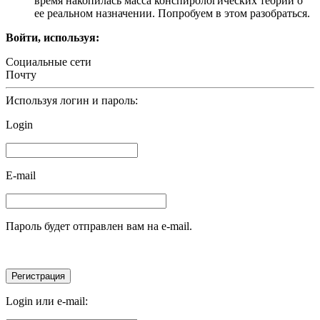
время накопилась масса конспирологических теорий о
ее реальном назначении. Попробуем в этом разобраться.
Войти, используя:
Социальные сети
Почту
Используя логин и пароль:
Login
E-mail
Пароль будет отправлен вам на e-mail.
Login или e-mail: