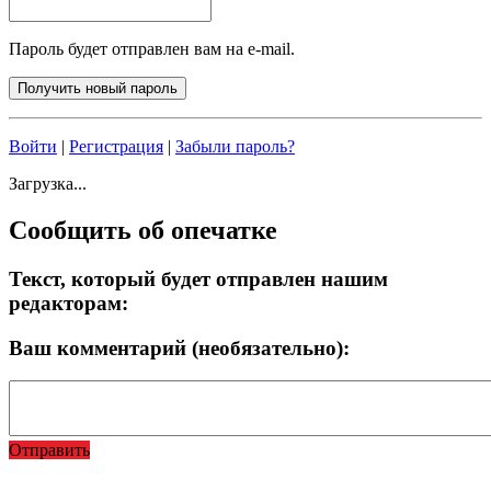
Пароль будет отправлен вам на e-mail.
Войти
|
Регистрация
|
Забыли пароль?
Загрузка...
Сообщить об опечатке
Текст, который будет отправлен нашим
редакторам:
Ваш комментарий (необязательно):
Отправить