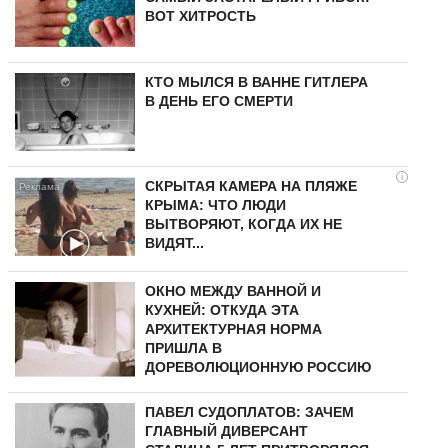
ВОТ ХИТРОСТЬ
КТО МЫЛСЯ В ВАННЕ ГИТЛЕРА
В ДЕНЬ ЕГО СМЕРТИ
i
СКРЫТАЯ КАМЕРА НА ПЛЯЖЕ
КРЫМА: ЧТО ЛЮДИ
ВЫТВОРЯЮТ, КОГДА ИХ НЕ
ВИДЯТ...
ОКНО МЕЖДУ ВАННОЙ И
КУХНЕЙ: ОТКУДА ЭТА
АРХИТЕКТУРНАЯ НОРМА
ПРИШЛА В
ДОРЕВОЛЮЦИОННУЮ РОССИЮ
ПАВЕЛ СУДОПЛАТОВ: ЗАЧЕМ
ГЛАВНЫЙ ДИВЕРСАНТ