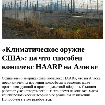
«Климатическое оружие
США»: на что способен
комплекс HAARP на Аляске
Официально американский комплекс HAARP, что на Аляске,
предназначен ял изучения ионосферы и решения задач
противовоздушной и противоракетной обороны. Станция
работает уже четверть века и за это время накопилась масса
конспирологических теорий о ее реальном назначении.
Попробуем в этом разобраться.