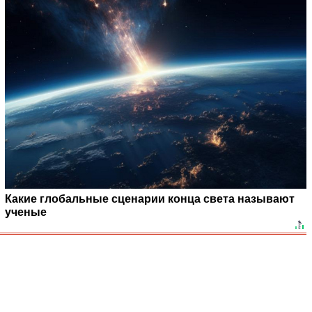
Какие глобальные сценарии конца света называют
ученые