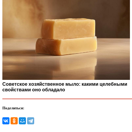
Советское хозяйственное мыло: какими целебными
свойствами оно обладало
Поделиться: