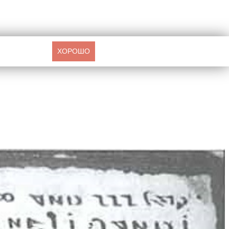
ХОРОШО