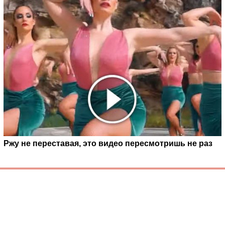
Ржу не переставая, это видео пересмотришь не раз