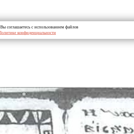
u, Вы соглашаетесь с использованием файлов
Политике конфиденциальности