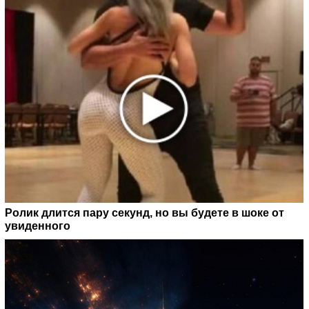
Ролик длится пару секунд, но вы будете в шоке от
увиденного