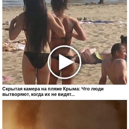
Скрытая камера на пляже Крыма: Что люди
вытворяют, когда их не видят...