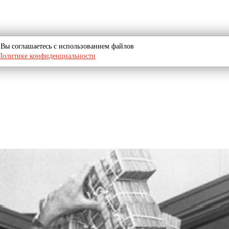
u, Вы соглашаетесь с использованием файлов
Политике конфиденциальности