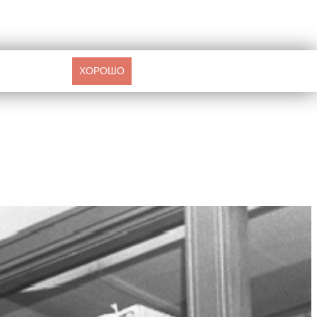
ХОРОШО