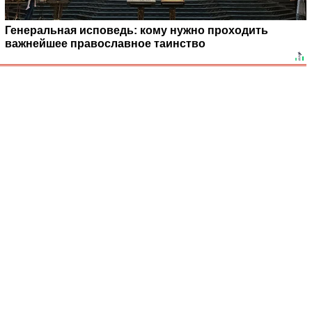
Генеральная исповедь: кому нужно проходить
важнейшее православное таинство