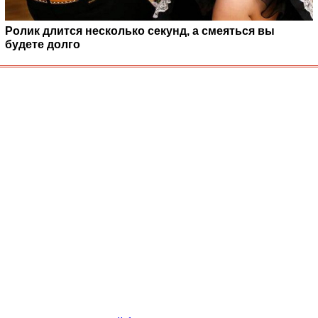
Ролик длится несколько секунд, а смеяться вы
будете долго