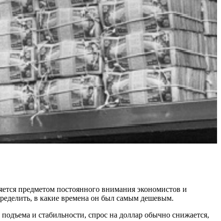
ляется предметом постоянного внимания экономистов и
пределить, в какие времена он был самым дешевым.
подъема и стабильности, спрос на доллар обычно снижается,