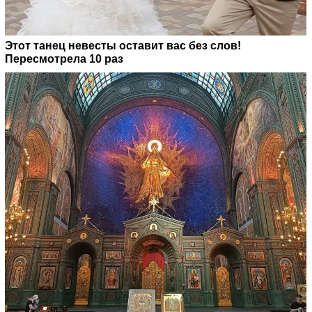
Этот танец невесты оставит вас без слов!
Пересмотрела 10 раз