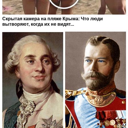
Скрытая камера на пляже Крыма: Что люди
вытворяют, когда их не видят...