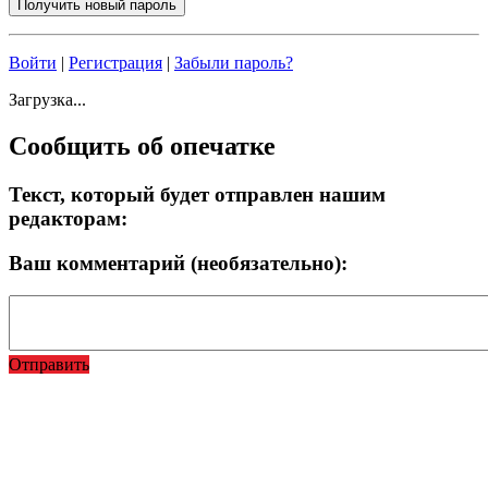
Войти
|
Регистрация
|
Забыли пароль?
Загрузка...
Сообщить об опечатке
Текст, который будет отправлен нашим
редакторам:
Ваш комментарий (необязательно):
Отправить