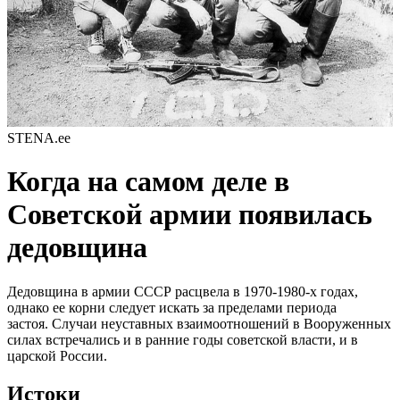
STENA.ee
Когда на самом деле в
Советской армии появилась
дедовщина
Дедовщина в армии СССР расцвела в 1970-1980-х годах,
однако ее корни следует искать за пределами периода
застоя. Случаи неуставных взаимоотношений в Вооруженных
силах встречались и в ранние годы советской власти, и в
царской России.
Истоки