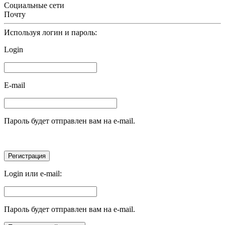
Социальные сети
Почту
Используя логин и пароль:
Login
E-mail
Пароль будет отправлен вам на e-mail.
Login или e-mail:
Пароль будет отправлен вам на e-mail.