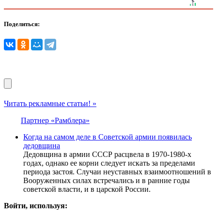
Поделиться:
Читать рекламные статьи! »
Партнер «Рамблера»
Когда на самом деле в Советской армии появилась
дедовщина
Дедовщина в армии СССР расцвела в 1970-1980-х
годах, однако ее корни следует искать за пределами
периода застоя. Случаи неуставных взаимоотношений в
Вооруженных силах встречались и в ранние годы
советской власти, и в царской России.
Войти, используя: