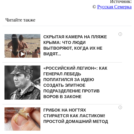
Источник:
©
Русская Семерка
Читайте также
i
СКРЫТАЯ КАМЕРА НА ПЛЯЖЕ
КРЫМА: ЧТО ЛЮДИ
ВЫТВОРЯЮТ, КОГДА ИХ НЕ
ВИДЯТ...
«РОССИЙСКИЙ ЛЕГИОН»: КАК
ГЕНЕРАЛ ЛЕБЕДЬ
ПОПЛАТИЛСЯ ЗА ИДЕЮ
СОЗДАТЬ ЭЛИТНОЕ
ПОДРАЗДЕЛЕНИЕ ПРОТИВ
ВОРОВ В ЗАКОНЕ
i
ГРИБОК НА НОГТЯХ
СТИРАЕТСЯ КАК ЛАСТИКОМ!
ПРОСТОЙ ДОМАШНИЙ МЕТОД