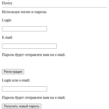
Почту
Используя логин и пароль:
Login
E-mail
Пароль будет отправлен вам на e-mail.
Login или e-mail:
Пароль будет отправлен вам на e-mail.