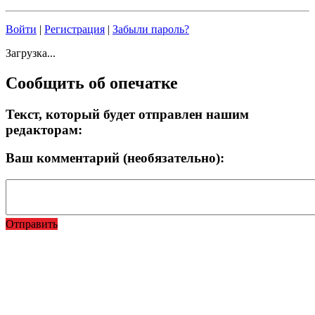
Войти
|
Регистрация
|
Забыли пароль?
Загрузка...
Сообщить об опечатке
Текст, который будет отправлен нашим
редакторам:
Ваш комментарий (необязательно):
Отправить