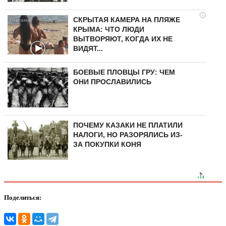
i
СКРЫТАЯ КАМЕРА НА ПЛЯЖЕ
КРЫМА: ЧТО ЛЮДИ
ВЫТВОРЯЮТ, КОГДА ИХ НЕ
ВИДЯТ...
БОЕВЫЕ ПЛОВЦЫ ГРУ: ЧЕМ
ОНИ ПРОСЛАВИЛИСЬ
ПОЧЕМУ КАЗАКИ НЕ ПЛАТИЛИ
НАЛОГИ, НО РАЗОРЯЛИСЬ ИЗ-
ЗА ПОКУПКИ КОНЯ
Поделиться: