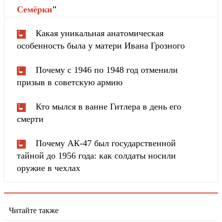
Cемёрки
"
Какая уникальная анатомическая
особенность была у матери Ивана Грозного
Почему с 1946 по 1948 год отменили
призыв в советскую армию
Кто мылся в ванне Гитлера в день его
смерти
Почему АК-47 был государственной
тайной до 1956 года: как солдаты носили
оружие в чехлах
Читайте также