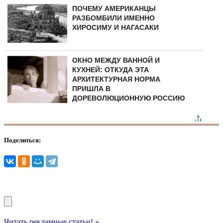
ПОЧЕМУ АМЕРИКАНЦЫ
РАЗБОМБИЛИ ИМЕННО
ХИРОСИМУ И НАГАСАКИ
ОКНО МЕЖДУ ВАННОЙ И
КУХНЕЙ: ОТКУДА ЭТА
АРХИТЕКТУРНАЯ НОРМА
ПРИШЛА В
ДОРЕВОЛЮЦИОННУЮ РОССИЮ
Поделиться:
Читать рекламные статьи! »