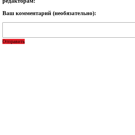
редакторам:
Ваш комментарий (необязательно):
Отправить