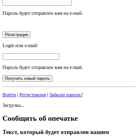
Пароль будет отправлен вам на e-mail.
Login или e-mail:
Пароль будет отправлен вам на e-mail.
Войти
|
Регистрация
|
Забыли пароль?
Загрузка...
Сообщить об опечатке
Текст, который будет отправлен нашим