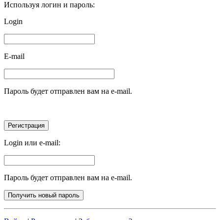
Используя логин и пароль:
Login
E-mail
Пароль будет отправлен вам на e-mail.
Login или e-mail:
Пароль будет отправлен вам на e-mail.