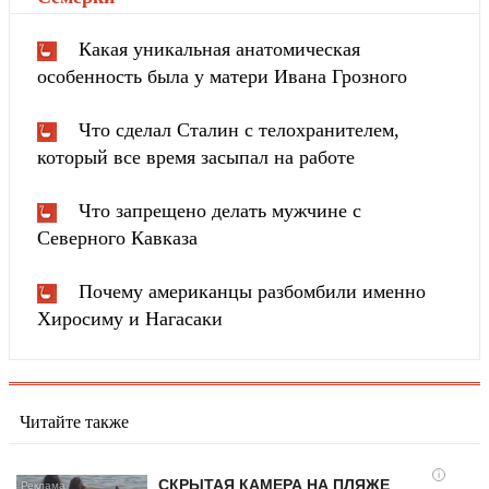
Какая уникальная анатомическая
особенность была у матери Ивана Грозного
Что сделал Сталин с телохранителем,
который все время засыпал на работе
Что запрещено делать мужчине с
Северного Кавказа
Почему американцы разбомбили именно
Хиросиму и Нагасаки
Читайте также
i
СКРЫТАЯ КАМЕРА НА ПЛЯЖЕ