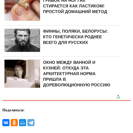
ГРИБОК НА НОГТЯХ
СТИРАЕТСЯ КАК ЛАСТИКОМ!
ПРОСТОЙ ДОМАШНИЙ МЕТОД
ФИННЫ, ПОЛЯКИ, БЕЛОРУСЫ:
КТО ГЕНЕТИЧЕСКИ РОДНЕЕ
ВСЕГО ДЛЯ РУССКИХ
ОКНО МЕЖДУ ВАННОЙ И
КУХНЕЙ: ОТКУДА ЭТА
АРХИТЕКТУРНАЯ НОРМА
ПРИШЛА В
ДОРЕВОЛЮЦИОННУЮ РОССИЮ
Поделиться: