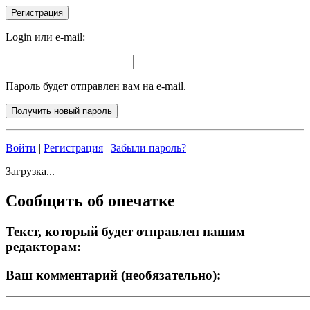
Login или e-mail:
Пароль будет отправлен вам на e-mail.
Войти
|
Регистрация
|
Забыли пароль?
Загрузка...
Сообщить об опечатке
Текст, который будет отправлен нашим
редакторам:
Ваш комментарий (необязательно):