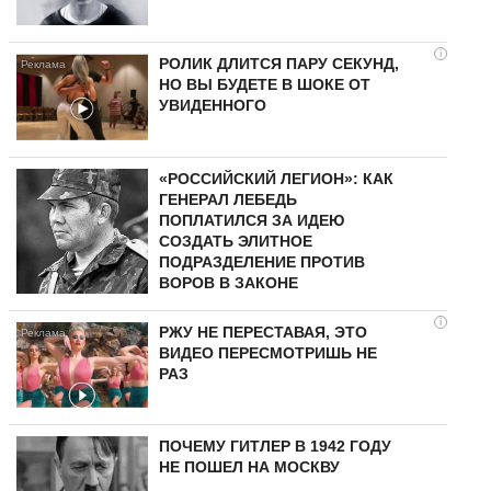
i
РОЛИК ДЛИТСЯ ПАРУ СЕКУНД,
НО ВЫ БУДЕТЕ В ШОКЕ ОТ
УВИДЕННОГО
«РОССИЙСКИЙ ЛЕГИОН»: КАК
ГЕНЕРАЛ ЛЕБЕДЬ
ПОПЛАТИЛСЯ ЗА ИДЕЮ
СОЗДАТЬ ЭЛИТНОЕ
ПОДРАЗДЕЛЕНИЕ ПРОТИВ
ВОРОВ В ЗАКОНЕ
i
РЖУ НЕ ПЕРЕСТАВАЯ, ЭТО
ВИДЕО ПЕРЕСМОТРИШЬ НЕ
РАЗ
ПОЧЕМУ ГИТЛЕР В 1942 ГОДУ
НЕ ПОШЕЛ НА МОСКВУ