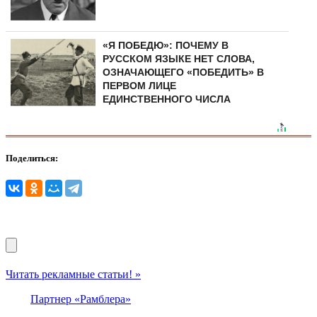
«Я ПОБЕДЮ»: ПОЧЕМУ В
РУССКОМ ЯЗЫКЕ НЕТ СЛОВА,
ОЗНАЧАЮЩЕГО «ПОБЕДИТЬ» В
ПЕРВОМ ЛИЦЕ
ЕДИНСТВЕННОГО ЧИСЛА
Поделиться:
Читать рекламные статьи! »
Партнер «Рамблера»