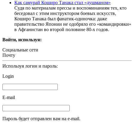
Как самурай Коширо Танака стал «душманом»
Судя по материалам прессы и воспоминаниям тех, кто
беседовал с этим инструктором боевых искусств,
Коширо Танака был фанатик-одиночка: даже
правительство Японии не одобряло его «командировки»
в Афганистан во второй половине 80-х годов.
Войти, используя:
Социальные сети
Почту
Используя логин и пароль:
Login
E-mail
Пароль будет отправлен вам на e-mail.