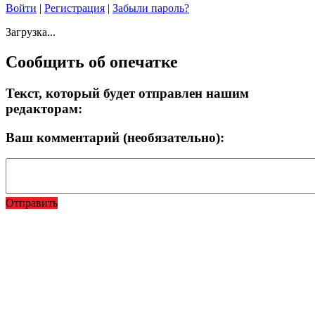
Войти
|
Регистрация
|
Забыли пароль?
Загрузка...
Сообщить об опечатке
Текст, который будет отправлен нашим
редакторам:
Ваш комментарий (необязательно):
Отправить