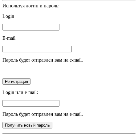
Используя логин и пароль:
Login
E-mail
Пароль будет отправлен вам на e-mail.
Login или e-mail:
Пароль будет отправлен вам на e-mail.