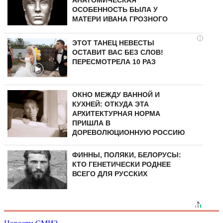
АНАТОМИЧЕСКАЯ
ОСОБЕННОСТЬ БЫЛА У
МАТЕРИ ИВАНА ГРОЗНОГО
i
ЭТОТ ТАНЕЦ НЕВЕСТЫ
ОСТАВИТ ВАС БЕЗ СЛОВ!
ПЕРЕСМОТРЕЛА 10 РАЗ
ОКНО МЕЖДУ ВАННОЙ И
КУХНЕЙ: ОТКУДА ЭТА
АРХИТЕКТУРНАЯ НОРМА
ПРИШЛА В
ДОРЕВОЛЮЦИОННУЮ РОССИЮ
ФИННЫ, ПОЛЯКИ, БЕЛОРУСЫ:
КТО ГЕНЕТИЧЕСКИ РОДНЕЕ
ВСЕГО ДЛЯ РУССКИХ