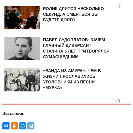
i
РОЛИК ДЛИТСЯ НЕСКОЛЬКО
СЕКУНД, А СМЕЯТЬСЯ ВЫ
БУДЕТЕ ДОЛГО
ПАВЕЛ СУДОПЛАТОВ: ЗАЧЕМ
ГЛАВНЫЙ ДИВЕРСАНТ
СТАЛИНА 5 ЛЕТ ПРИТВОРЯЛСЯ
СУМАСШЕДШИМ
«БАНДА ИЗ АМУРА»: ЧЕМ В
ЖИЗНИ ПРОСЛАВИЛИСЬ
УГОЛОВНИКИ ИЗ ПЕСНИ
«МУРКА»
Поделиться: