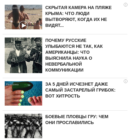
i
СКРЫТАЯ КАМЕРА НА ПЛЯЖЕ
КРЫМА: ЧТО ЛЮДИ
ВЫТВОРЯЮТ, КОГДА ИХ НЕ
ВИДЯТ...
ПОЧЕМУ РУССКИЕ
УЛЫБАЮТСЯ НЕ ТАК, КАК
АМЕРИКАНЦЫ: ЧТО
ВЫЯСНИЛА НАУКА О
НЕВЕРБАЛЬНОЙ
КОММУНИКАЦИИ
i
ЗА 5 ДНЕЙ ИСЧЕЗНЕТ ДАЖЕ
САМЫЙ ЗАСТАРЕЛЫЙ ГРИБОК:
ВОТ ХИТРОСТЬ
БОЕВЫЕ ПЛОВЦЫ ГРУ: ЧЕМ
ОНИ ПРОСЛАВИЛИСЬ