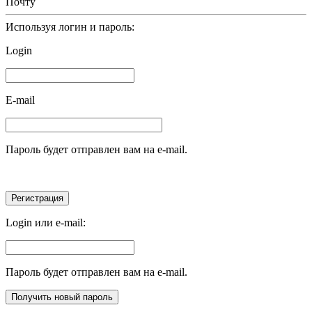
Почту
Используя логин и пароль:
Login
E-mail
Пароль будет отправлен вам на e-mail.
Login или e-mail:
Пароль будет отправлен вам на e-mail.