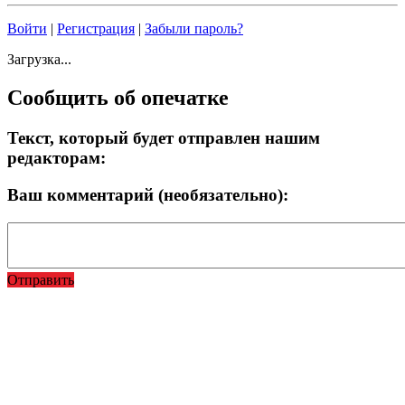
Войти
|
Регистрация
|
Забыли пароль?
Загрузка...
Сообщить об опечатке
Текст, который будет отправлен нашим
редакторам:
Ваш комментарий (необязательно):
Отправить