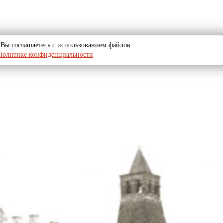
u, Вы соглашаетесь с использованием файлов
Политике конфиденциальности