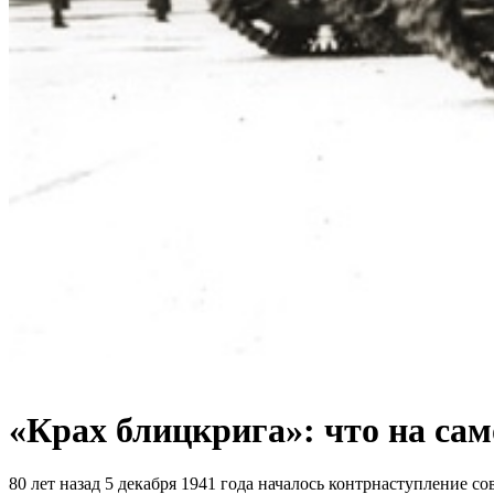
«Крах блицкрига»: что на сам
80 лет назад 5 декабря 1941 года началось контрнаступление 