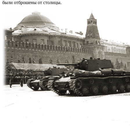
были отброшены от столицы.