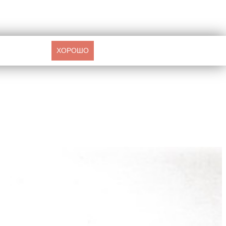
ХОРОШО