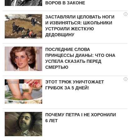
ВОРОВ В ЗАКОНЕ
i
ЗАСТАВЛЯЛИ ЦЕЛОВАТЬ НОГИ
И ИЗВИНЯТЬСЯ: ШКОЛЬНИКИ
УСТРОИЛИ ЖЕСТКУЮ
ДЕДОВЩИНУ
ПОСЛЕДНИЕ СЛОВА
ПРИНЦЕССЫ ДИАНЫ: ЧТО ОНА
УСПЕЛА СКАЗАТЬ ПЕРЕД
СМЕРТЬЮ
i
ЭТОТ ТРЮК УНИЧТОЖАЕТ
ГРИБОК ЗА 5 ДНЕЙ!
ПОЧЕМУ ПЕТРА I НЕ ХОРОНИЛИ
6 ЛЕТ