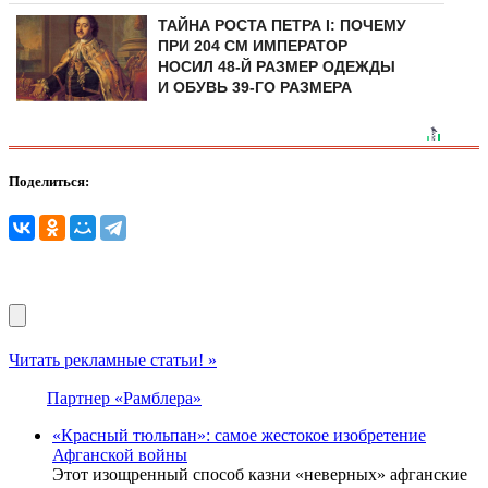
ТАЙНА РОСТА ПЕТРА I: ПОЧЕМУ
ПРИ 204 СМ ИМПЕРАТОР
НОСИЛ 48-Й РАЗМЕР ОДЕЖДЫ
И ОБУВЬ 39-ГО РАЗМЕРА
Поделиться:
Читать рекламные статьи! »
Партнер «Рамблера»
«Красный тюльпан»: самое жестокое изобретение
Афганской войны
Этот изощренный способ казни «неверных» афганские