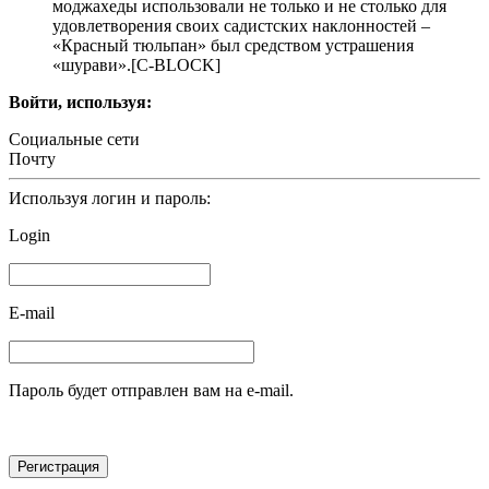
моджахеды использовали не только и не столько для
удовлетворения своих садистских наклонностей –
«Красный тюльпан» был средством устрашения
«шурави».[С-BLOCK]
Войти, используя:
Социальные сети
Почту
Используя логин и пароль:
Login
E-mail
Пароль будет отправлен вам на e-mail.