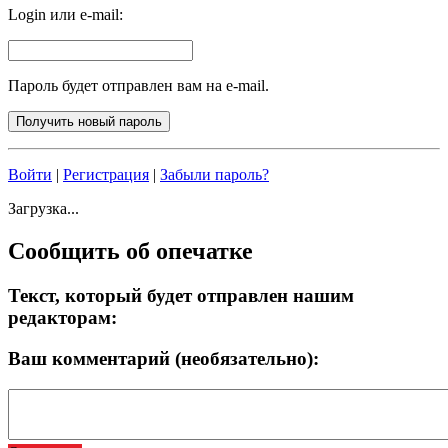
Login или e-mail:
Пароль будет отправлен вам на e-mail.
Войти
|
Регистрация
|
Забыли пароль?
Загрузка...
Сообщить об опечатке
Текст, который будет отправлен нашим
редакторам:
Ваш комментарий (необязательно):