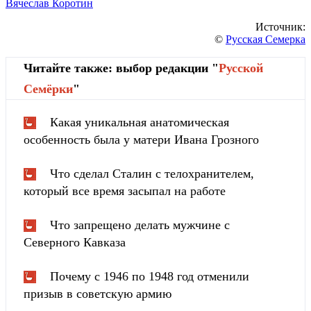
Вячеслав Коротин
Источник:
©
Русская Семерка
Читайте также: выбор редакции "
Русской
Cемёрки
"
Какая уникальная анатомическая
особенность была у матери Ивана Грозного
Что сделал Сталин с телохранителем,
который все время засыпал на работе
Что запрещено делать мужчине с
Северного Кавказа
Почему с 1946 по 1948 год отменили
призыв в советскую армию