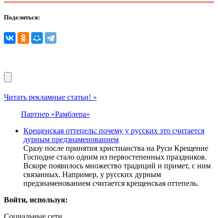
Поделиться:
Читать рекламные статьи! »
Партнер «Рамблера»
Крещенская оттепель: почему у русских это считается
дурным предзнаменованием
Сразу после принятия христианства на Руси Крещение
Господне стало одним из первостепенных праздников.
Вскоре появилось множество традиций и примет, с ним
связанных. Например, у русских дурным
предзнаменованием считается крещенская оттепель.
Войти, используя:
Социальные сети