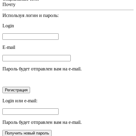
Почту
Используя логин и пароль:
Login
E-mail
Пароль будет отправлен вам на e-mail.
Login или e-mail:
Пароль будет отправлен вам на e-mail.