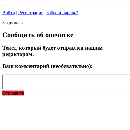
Войти
|
Регистрация
|
Забыли пароль?
Загрузка...
Сообщить об опечатке
Текст, который будет отправлен нашим
редакторам:
Ваш комментарий (необязательно):
Отправить