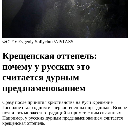
ФОТО: Evgeniy Sofiychuk/AP/TASS
Крещенская оттепель:
почему у русских это
считается дурным
предзнаменованием
Сразу после принятия христианства на Руси Крещение
Господне стало одним из первостепенных праздников. Вскоре
появилось множество традиций и примет, с ним связанных.
Например, у русских дурным предзнаменованием считается
крещенская оттепель.