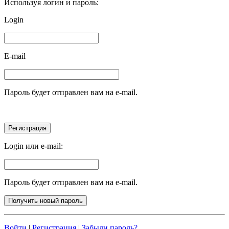
Используя логин и пароль:
Login
E-mail
Пароль будет отправлен вам на e-mail.
Login или e-mail:
Пароль будет отправлен вам на e-mail.
Войти
|
Регистрация
|
Забыли пароль?