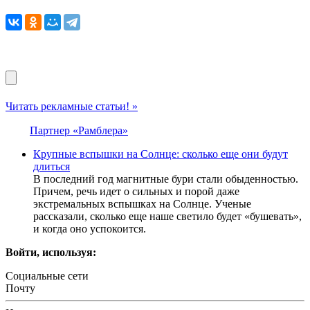
Читать рекламные статьи! »
Партнер «Рамблера»
Крупные вспышки на Солнце: сколько еще они будут
длиться
В последний год магнитные бури стали обыденностью.
Причем, речь идет о сильных и порой даже
экстремальных вспышках на Солнце. Ученые
рассказали, сколько еще наше светило будет «бушевать»,
и когда оно успокоится.
Войти, используя:
Социальные сети
Почту