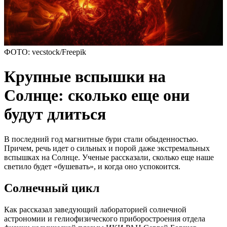
ФОТО: vecstock/Freepik
Крупные вспышки на
Солнце: сколько еще они
будут длиться
В последний год магнитные бури стали обыденностью.
Причем, речь идет о сильных и порой даже экстремальных
вспышках на Солнце. Ученые рассказали, сколько еще наше
светило будет «бушевать», и когда оно успокоится.
Солнечный цикл
Как рассказал заведующий лабораторией солнечной
астрономии и гелиофизического приборостроения отдела