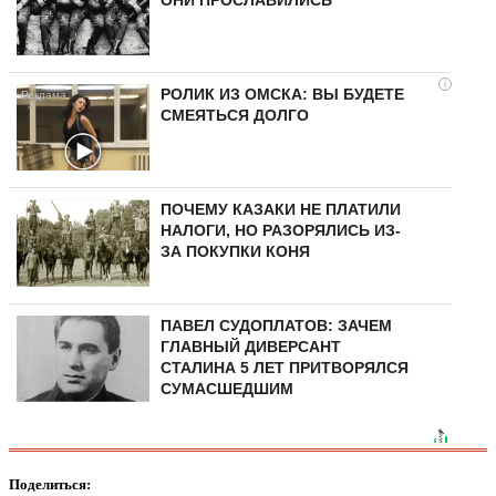
i
РОЛИК ИЗ ОМСКА: ВЫ БУДЕТЕ
СМЕЯТЬСЯ ДОЛГО
ПОЧЕМУ КАЗАКИ НЕ ПЛАТИЛИ
НАЛОГИ, НО РАЗОРЯЛИСЬ ИЗ-
ЗА ПОКУПКИ КОНЯ
ПАВЕЛ СУДОПЛАТОВ: ЗАЧЕМ
ГЛАВНЫЙ ДИВЕРСАНТ
СТАЛИНА 5 ЛЕТ ПРИТВОРЯЛСЯ
СУМАСШЕДШИМ
Поделиться: