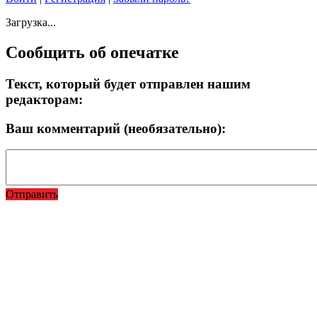
Загрузка...
Сообщить об опечатке
Текст, который будет отправлен нашим
редакторам:
Ваш комментарий (необязательно):
Отправить