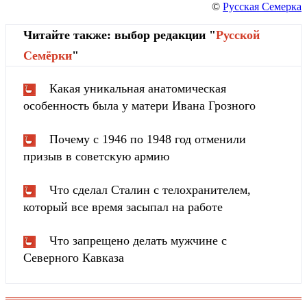
©
Русская Семерка
Читайте также: выбор редакции "
Русской
Cемёрки
"
Какая уникальная анатомическая
особенность была у матери Ивана Грозного
Почему с 1946 по 1948 год отменили
призыв в советскую армию
Что сделал Сталин с телохранителем,
который все время засыпал на работе
Что запрещено делать мужчине с
Северного Кавказа