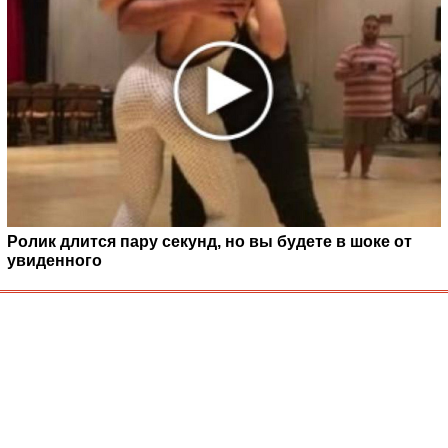
Ролик длится пару секунд, но вы будете в шоке от
увиденного