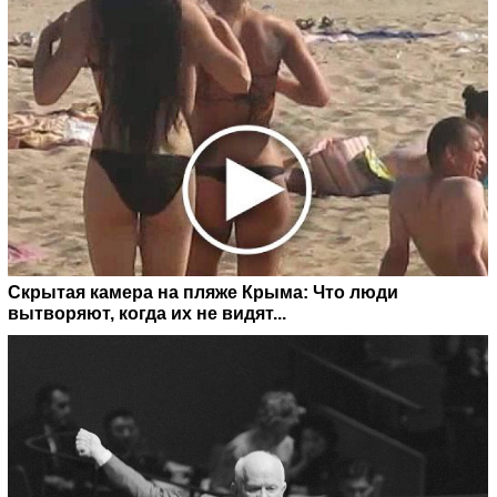
Скрытая камера на пляже Крыма: Что люди
вытворяют, когда их не видят...