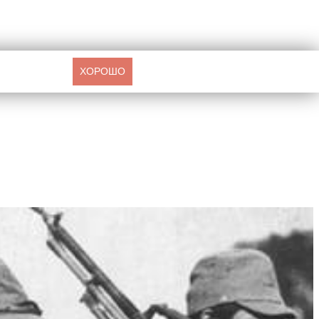
ХОРОШО