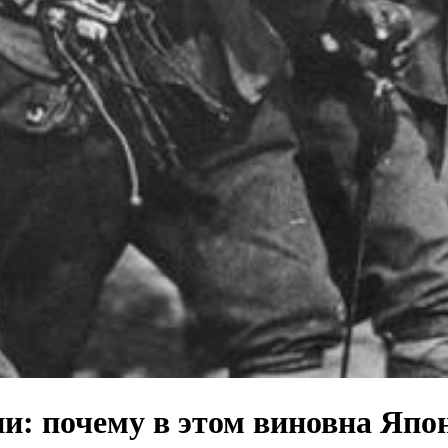
и: почему в этом виновна Япо