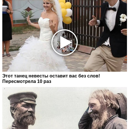
Этот танец невесты оставит вас без слов!
Пересмотрела 10 раз