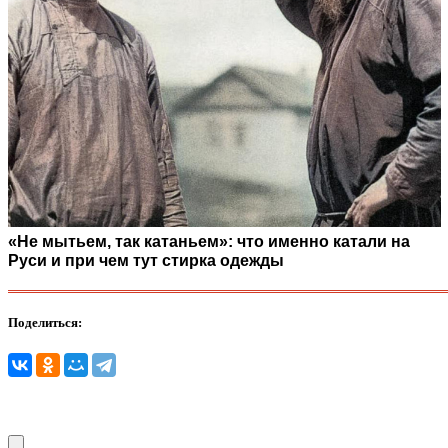
«Не мытьем, так катаньем»: что именно катали на
Руси и при чем тут стирка одежды
Поделиться: