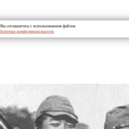
u, Вы соглашаетесь с использованием файлов
Политике конфиденциальности