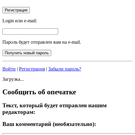
Login или e-mail:
Пароль будет отправлен вам на e-mail.
Войти
|
Регистрация
|
Забыли пароль?
Загрузка...
Сообщить об опечатке
Текст, который будет отправлен нашим
редакторам:
Ваш комментарий (необязательно):