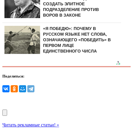
СОЗДАТЬ ЭЛИТНОЕ
ПОДРАЗДЕЛЕНИЕ ПРОТИВ
ВОРОВ В ЗАКОНЕ
«Я ПОБЕДЮ»: ПОЧЕМУ В
РУССКОМ ЯЗЫКЕ НЕТ СЛОВА,
ОЗНАЧАЮЩЕГО «ПОБЕДИТЬ» В
ПЕРВОМ ЛИЦЕ
ЕДИНСТВЕННОГО ЧИСЛА
Поделиться:
Читать рекламные статьи! »