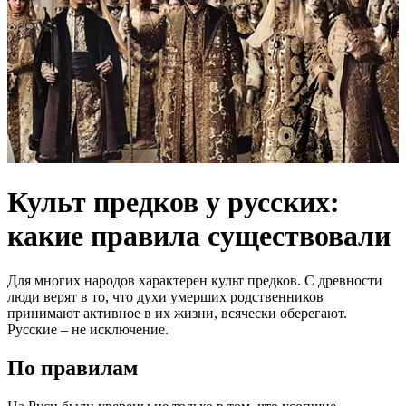
Культ предков у русских:
какие правила существовали
Для многих народов характерен культ предков. С древности
люди верят в то, что духи умерших родственников
принимают активное в их жизни, всячески оберегают.
Русские – не исключение.
По правилам