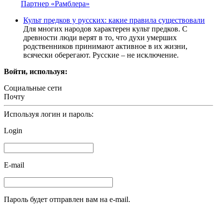
Партнер «Рамблера»
Культ предков у русских: какие правила существовали
Для многих народов характерен культ предков. С
древности люди верят в то, что духи умерших
родственников принимают активное в их жизни,
всячески оберегают. Русские – не исключение.
Войти, используя:
Социальные сети
Почту
Используя логин и пароль:
Login
E-mail
Пароль будет отправлен вам на e-mail.