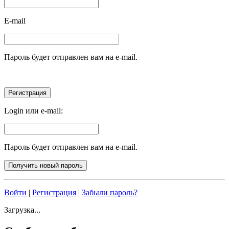
E-mail
Пароль будет отправлен вам на e-mail.
Login или e-mail:
Пароль будет отправлен вам на e-mail.
Войти
|
Регистрация
|
Забыли пароль?
Загрузка...