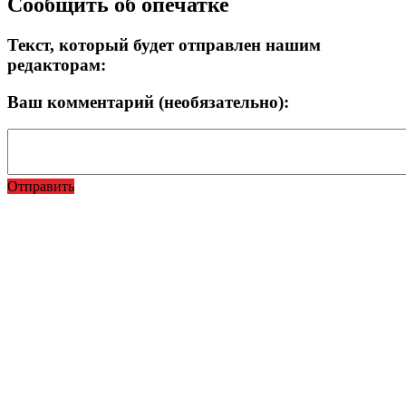
Сообщить об опечатке
Текст, который будет отправлен нашим
редакторам:
Ваш комментарий (необязательно):
Отправить