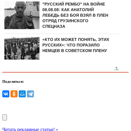
"РУССКИЙ РЕМБО" НА ВОЙНЕ
08.08.08: КАК АНАТОЛИЙ
ЛЕБЕДЬ БЕЗ БОЯ ВЗЯЛ В ПЛЕН
ОТРЯД ГРУЗИНСКОГО
СПЕЦНАЗА
«КТО ИХ МОЖЕТ ПОНЯТЬ, ЭТИХ
РУССКИХ»: ЧТО ПОРАЗИЛО
НЕМЦЕВ В СОВЕТСКОМ ПЛЕНУ
Поделиться:
Читать рекламные статьи! »