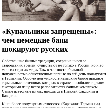
«Купальники запрещены»:
чем немецкие бани
шокируют русских
Собственные банные традиции, сохранившиеся со
стародавних времен, существуют не только в России, но и во
многих странах мира. Так, в частности, большой
популярностью общественные парные по сей день пользуются
в Германии. Особую популярность немецким баням придают
термальные источники, которых в стране в изобилии и рядом
с которыми чаще всего располагаются банные комплексы.
Самые известные из них находятся в Нижней Саксонии и
Баварии.
К наиболее популярным относятся «Каракалла Термы» над