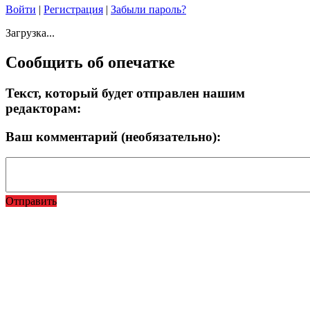
Войти
|
Регистрация
|
Забыли пароль?
Загрузка...
Сообщить об опечатке
Текст, который будет отправлен нашим
редакторам:
Ваш комментарий (необязательно):
Отправить