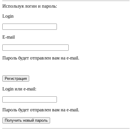
Используя логин и пароль:
Login
E-mail
Пароль будет отправлен вам на e-mail.
Login или e-mail:
Пароль будет отправлен вам на e-mail.