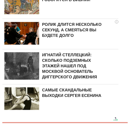
i
РОЛИК ДЛИТСЯ НЕСКОЛЬКО
СЕКУНД, А СМЕЯТЬСЯ ВЫ
БУДЕТЕ ДОЛГО
ИГНАТИЙ СТЕЛЛЕЦКИЙ:
СКОЛЬКО ПОДЗЕМНЫХ
ЭТАЖЕЙ НАШЕЛ ПОД
МОСКВОЙ ОСНОВАТЕЛЬ
ДИГГЕРСКОГО ДВИЖЕНИЯ
САМЫЕ СКАНДАЛЬНЫЕ
ВЫХОДКИ СЕРГЕЯ ЕСЕНИНА