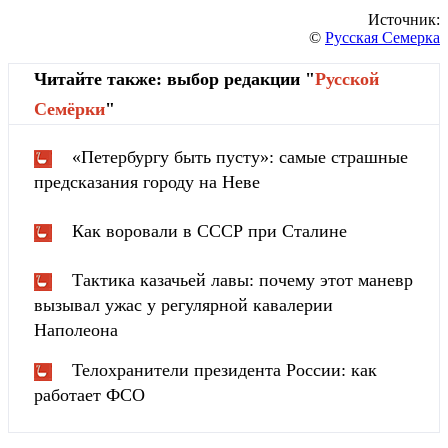
Источник:
©
Русская Семерка
Читайте также: выбор редакции "
Русской
Cемёрки
"
«Петербургу быть пусту»: самые страшные
предсказания городу на Неве
Как воровали в СССР при Сталине
Тактика казачьей лавы: почему этот маневр
вызывал ужас у регулярной кавалерии
Наполеона
Телохранители президента России: как
работает ФСО