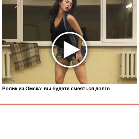
Ролик из Омска: вы будете смеяться долго