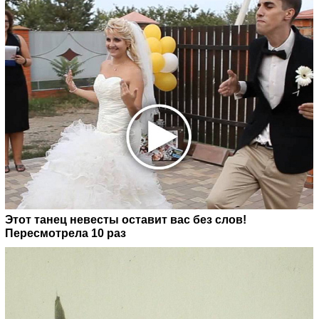
Этот танец невесты оставит вас без слов!
Пересмотрела 10 раз