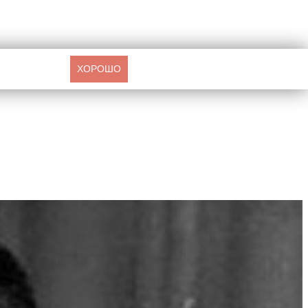
ХОРОШО