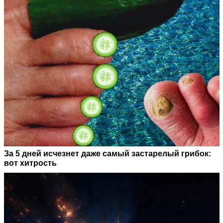
За 5 дней исчезнет даже самый застарелый грибок:
вот хитрость