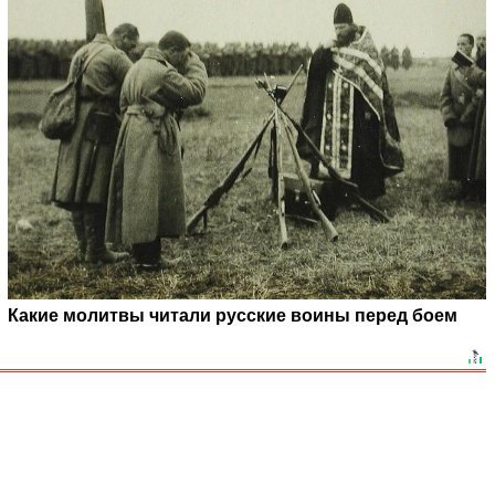
Какие молитвы читали русские воины перед боем