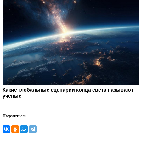
Какие глобальные сценарии конца света называют
ученые
Поделиться: