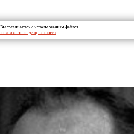
u, Вы соглашаетесь с использованием файлов
Политике конфиденциальности