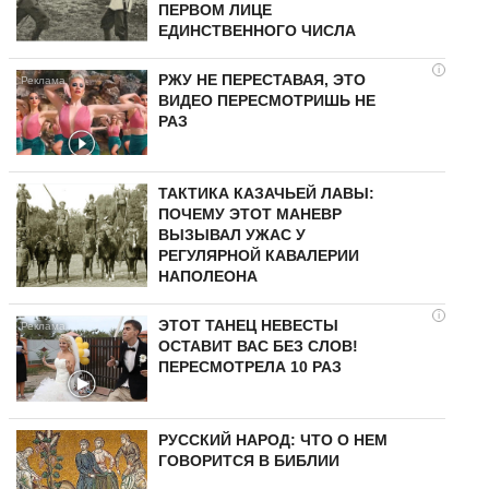
ПЕРВОМ ЛИЦЕ
ЕДИНСТВЕННОГО ЧИСЛА
i
РЖУ НЕ ПЕРЕСТАВАЯ, ЭТО
ВИДЕО ПЕРЕСМОТРИШЬ НЕ
РАЗ
ТАКТИКА КАЗАЧЬЕЙ ЛАВЫ:
ПОЧЕМУ ЭТОТ МАНЕВР
ВЫЗЫВАЛ УЖАС У
РЕГУЛЯРНОЙ КАВАЛЕРИИ
НАПОЛЕОНА
i
ЭТОТ ТАНЕЦ НЕВЕСТЫ
ОСТАВИТ ВАС БЕЗ СЛОВ!
ПЕРЕСМОТРЕЛА 10 РАЗ
РУССКИЙ НАРОД: ЧТО О НЕМ
ГОВОРИТСЯ В БИБЛИИ