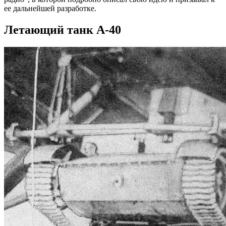
ее дальнейшей разработке.
Летающий танк А-40