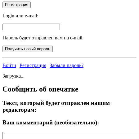
Login или e-mail:
Пароль будет отправлен вам на e-mail.
Войти
|
Регистрация
|
Забыли пароль?
Загрузка...
Сообщить об опечатке
Текст, который будет отправлен нашим
редакторам:
Ваш комментарий (необязательно):