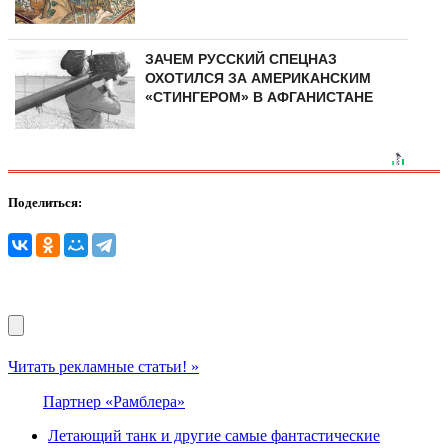
ЗАЧЕМ РУССКИЙ СПЕЦНАЗ
ОХОТИЛСЯ ЗА АМЕРИКАНСКИМ
«СТИНГЕРОМ» В АФГАНИСТАНЕ
Поделиться:
Читать рекламные статьи! »
Партнер «Рамблера»
Летающий танк и другие самые фантастические