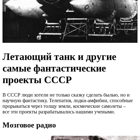
Летающий танк и другие
самые фантастические
проекты СССР
В СССР люди хотели не только сказку сделать былью, но и
научную фантастику. Телепатия, лодки-амфибии, способные
прорываться через толщу земли, космические самолеты –
все эти проекты разрабатывались нашими учеными.
Мозговое радио