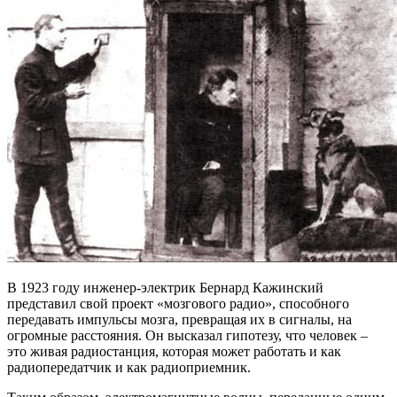
В 1923 году инженер-электрик Бернард Кажинский
представил свой проект «мозгового радио», способного
передавать импульсы мозга, превращая их в сигналы, на
огромные расстояния. Он высказал гипотезу, что человек –
это живая радиостанция, которая может работать и как
радиопередатчик и как радиоприемник.