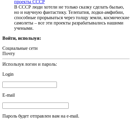
проекты СССР
В СССР люди хотели не только сказку сделать былью,
но и научную фантастику. Телепатия, лодки-амфибии,
способные прорываться через толщу земли, космические
самолеты – все эти проекты разрабатывались нашими
учеными.
Войти, используя:
Социальные сети
Почту
Используя логин и пароль:
Login
E-mail
Пароль будет отправлен вам на e-mail.