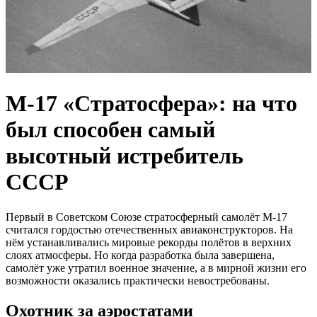
М-17 «Стратосфера»: на что
был способен самый
высотный истребитель
СССР
Первый в Советском Союзе стратосферный самолёт М-17
считался гордостью отечественных авиаконструкторов. На
нём устанавливались мировые рекорды полётов в верхних
слоях атмосферы. Но когда разработка была завершена,
самолёт уже утратил военное значение, а в мирной жизни его
возможности оказались практически невостребованы.
Охотник за аэростатами