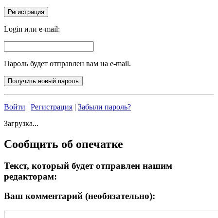
Login или e-mail:
Пароль будет отправлен вам на e-mail.
Войти
|
Регистрация
|
Забыли пароль?
Загрузка...
Сообщить об опечатке
Текст, который будет отправлен нашим
редакторам:
Ваш комментарий (необязательно):