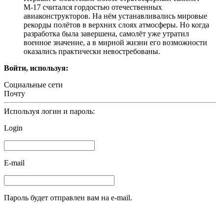
М-17 считался гордостью отечественных
авиаконструкторов. На нём устанавливались мировые
рекорды полётов в верхних слоях атмосферы. Но когда
разработка была завершена, самолёт уже утратил
военное значение, а в мирной жизни его возможности
оказались практически невостребованы.
Войти, используя:
Социальные сети
Почту
Используя логин и пароль:
Login
E-mail
Пароль будет отправлен вам на e-mail.