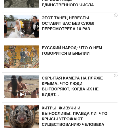
ЕДИНСТВЕННОГО ЧИСЛА
i
ЭТОТ ТАНЕЦ НЕВЕСТЫ
ОСТАВИТ ВАС БЕЗ СЛОВ!
ПЕРЕСМОТРЕЛА 10 РАЗ
РУССКИЙ НАРОД: ЧТО О НЕМ
ГОВОРИТСЯ В БИБЛИИ
i
СКРЫТАЯ КАМЕРА НА ПЛЯЖЕ
КРЫМА: ЧТО ЛЮДИ
ВЫТВОРЯЮТ, КОГДА ИХ НЕ
ВИДЯТ...
ХИТРЫ, ЖИВУЧИ И
ВЫНОСЛИВЫ: ПРАВДА ЛИ, ЧТО
КРЫСЫ УГРОЖАЮТ
СУЩЕСТВОВАНИЮ ЧЕЛОВЕКА