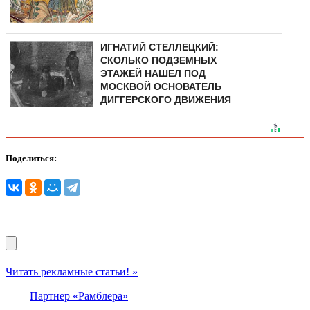
ИГНАТИЙ СТЕЛЛЕЦКИЙ:
СКОЛЬКО ПОДЗЕМНЫХ
ЭТАЖЕЙ НАШЕЛ ПОД
МОСКВОЙ ОСНОВАТЕЛЬ
ДИГГЕРСКОГО ДВИЖЕНИЯ
Поделиться:
Читать рекламные статьи! »
Партнер «Рамблера»