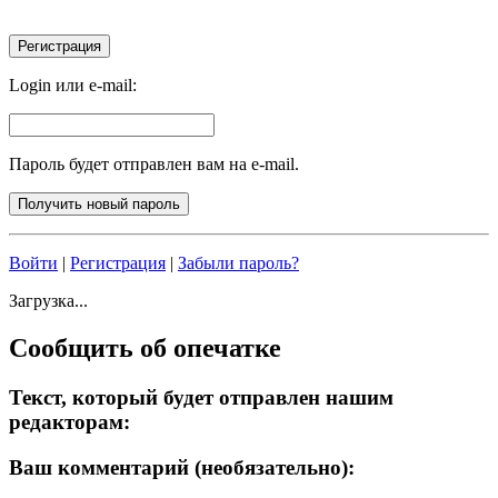
Login или e-mail:
Пароль будет отправлен вам на e-mail.
Войти
|
Регистрация
|
Забыли пароль?
Загрузка...
Сообщить об опечатке
Текст, который будет отправлен нашим
редакторам:
Ваш комментарий (необязательно):