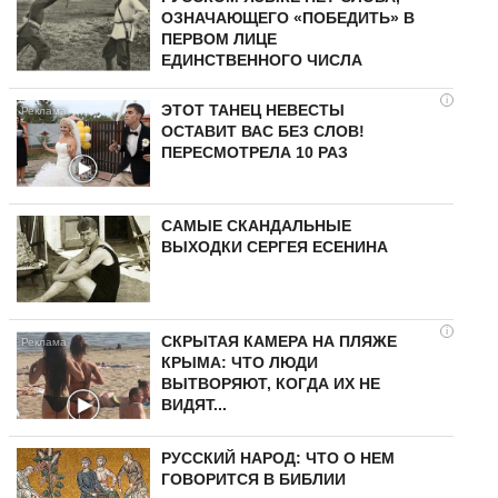
ОЗНАЧАЮЩЕГО «ПОБЕДИТЬ» В
ПЕРВОМ ЛИЦЕ
ЕДИНСТВЕННОГО ЧИСЛА
i
ЭТОТ ТАНЕЦ НЕВЕСТЫ
ОСТАВИТ ВАС БЕЗ СЛОВ!
ПЕРЕСМОТРЕЛА 10 РАЗ
САМЫЕ СКАНДАЛЬНЫЕ
ВЫХОДКИ СЕРГЕЯ ЕСЕНИНА
i
СКРЫТАЯ КАМЕРА НА ПЛЯЖЕ
КРЫМА: ЧТО ЛЮДИ
ВЫТВОРЯЮТ, КОГДА ИХ НЕ
ВИДЯТ...
РУССКИЙ НАРОД: ЧТО О НЕМ
ГОВОРИТСЯ В БИБЛИИ