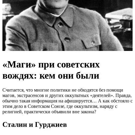
«Маги» при советских
вождях: кем они были
Считается, что многие политики не обходятся без помощи
магов, экстрасенсов и других оккультных «деятелей». Правда,
обычно такая информация на афишируется… А как обстояло с
этим дело в Советском Союзе, где оккультизм, наряду с
религией, практически объявили вне закона?
Сталин и Гурджиев