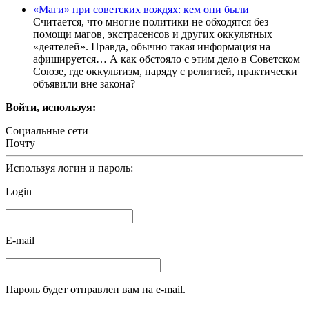
«Маги» при советских вождях: кем они были
Считается, что многие политики не обходятся без
помощи магов, экстрасенсов и других оккультных
«деятелей». Правда, обычно такая информация на
афишируется… А как обстояло с этим дело в Советском
Союзе, где оккультизм, наряду с религией, практически
объявили вне закона?
Войти, используя:
Социальные сети
Почту
Используя логин и пароль:
Login
E-mail
Пароль будет отправлен вам на e-mail.