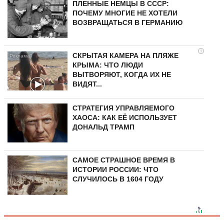
ПЛЕННЫЕ НЕМЦЫ В СССР:
ПОЧЕМУ МНОГИЕ НЕ ХОТЕЛИ
ВОЗВРАЩАТЬСЯ В ГЕРМАНИЮ
i
СКРЫТАЯ КАМЕРА НА ПЛЯЖЕ
КРЫМА: ЧТО ЛЮДИ
ВЫТВОРЯЮТ, КОГДА ИХ НЕ
ВИДЯТ...
СТРАТЕГИЯ УПРАВЛЯЕМОГО
ХАОСА: КАК ЕЁ ИСПОЛЬЗУЕТ
ДОНАЛЬД ТРАМП
САМОЕ СТРАШНОЕ ВРЕМЯ В
ИСТОРИИ РОССИИ: ЧТО
СЛУЧИЛОСЬ В 1604 ГОДУ