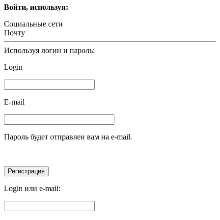
Войти, используя:
Социальные сети
Почту
Используя логин и пароль:
Login
E-mail
Пароль будет отправлен вам на e-mail.
Login или e-mail: