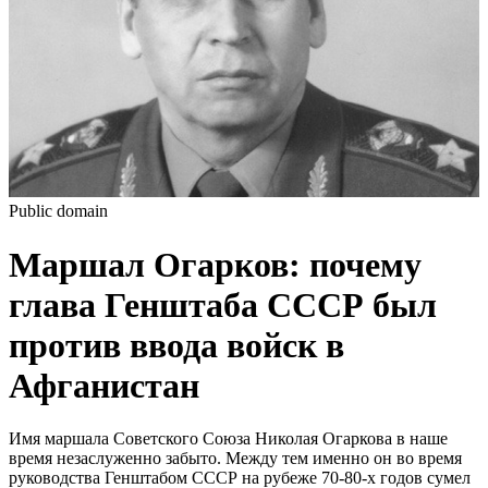
Public domain
Маршал Огарков: почему
глава Генштаба СССР был
против ввода войск в
Афганистан
Имя маршала Советского Союза Николая Огаркова в наше
время незаслуженно забыто. Между тем именно он во время
руководства Генштабом СССР на рубеже 70-80-х годов сумел