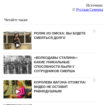
Источник:
©
Русская Семерка
Читайте также
i
РОЛИК ИЗ ОМСКА: ВЫ БУДЕТЕ
СМЕЯТЬСЯ ДОЛГО
«ВОЛКОДАВЫ СТАЛИНА»:
КАКИЕ УНИКАЛЬНЫЕ
СПОСОБНОСТИ БЫЛИ У
СОТРУДНИКОВ СМЕРША
i
КОРОЛЕВА ВАГОНА ОТОЖГЛА!
ВИДЕО НЕ ОСТАВИТ
РАВНОДУШНЫМ