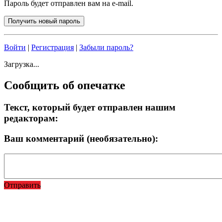
Пароль будет отправлен вам на e-mail.
Войти
|
Регистрация
|
Забыли пароль?
Загрузка...
Сообщить об опечатке
Текст, который будет отправлен нашим
редакторам:
Ваш комментарий (необязательно):
Отправить