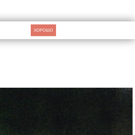
ХОРОШО