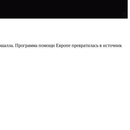
аршалла. Программа помощи Европе превратилась в источник