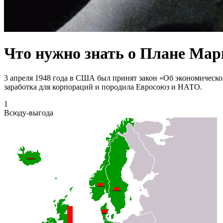
Что нужно знать о Плане Ма
3 апреля 1948 года в США был принят закон «Об экономическ
заработка для корпораций и породила Евросоюз и НАТО.
1
Всюду-выгода