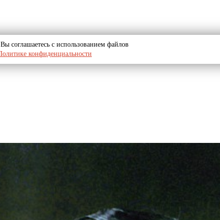
u, Вы соглашаетесь с использованием файлов
Политике конфиденциальности